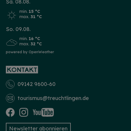
Sa. 08.08.
min.
15 °C
max.
31 °C
So. 09.08.
min.
16 °C
max.
32 °C
powered by OpenWeather
KONTAKT
09142 9600-60
tourismus­@treuchtlingen.de
Newsletter abonnieren