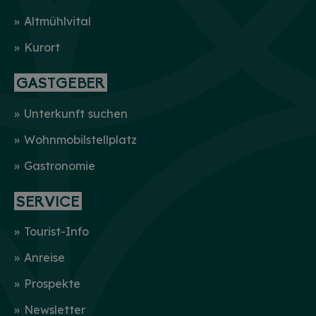
Altmühlvital
Kurort
GASTGEBER
Unterkunft suchen
Wohnmobilstellplatz
Gastronomie
SERVICE
Tourist-Info
Anreise
Prospekte
Newsletter