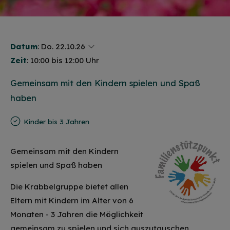
Datum
:
Do. 22.10.26
Zeit
: 10:00 bis 12:00 Uhr
Gemeinsam mit den Kindern spielen und Spaß
haben
Kinder bis 3 Jahren
Gemeinsam mit den Kindern
spielen und Spaß haben
Die Krabbelgruppe bietet allen
Eltern mit Kindern im Alter von 6
Monaten - 3 Jahren die Möglichkeit
gemeinsam zu spielen und sich auszutauschen.