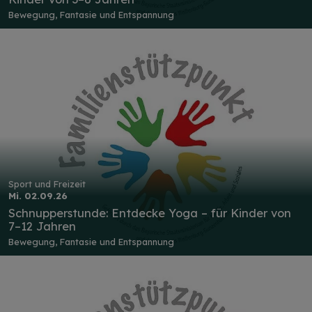
Bewegung, Fantasie und Entspannung
Sport und Freizeit
Mi. 02.09.26
Schnupperstunde: Entdecke Yoga – für Kinder von
7–12 Jahren
Bewegung, Fantasie und Entspannung