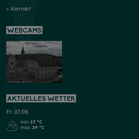
Kontakt
WEBCAMS
AKTUELLES WETTER
Fr. 07.08.
min.
17 °C
max.
29 °C