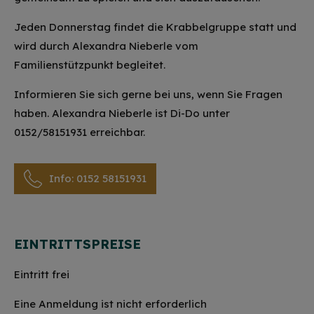
Jeden Donnerstag findet die Krabbelgruppe statt und
wird durch Alexandra Nieberle vom
Familienstützpunkt begleitet.
Informieren Sie sich gerne bei uns, wenn Sie Fragen
haben. Alexandra Nieberle ist Di-Do unter
0152/58151931 erreichbar.
Info: 0152 58151931
EINTRITTSPREISE
Eintritt frei
Eine Anmeldung ist nicht erforderlich