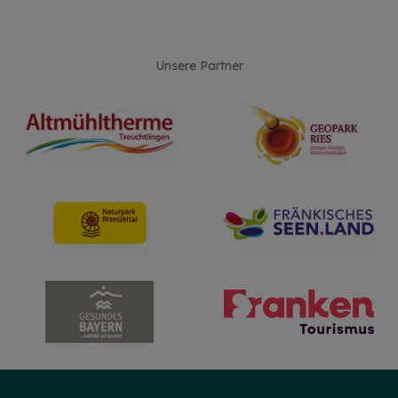
Unsere Partner