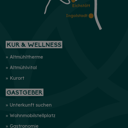
KUR & WELLNESS
Altmühltherme
Altmühlvital
Kurort
GASTGEBER
Unterkunft suchen
Wohnmobilstellplatz
Gastronomie