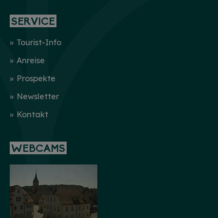
SERVICE
Tourist-Info
Anreise
Prospekte
Newsletter
Kontakt
WEBCAMS