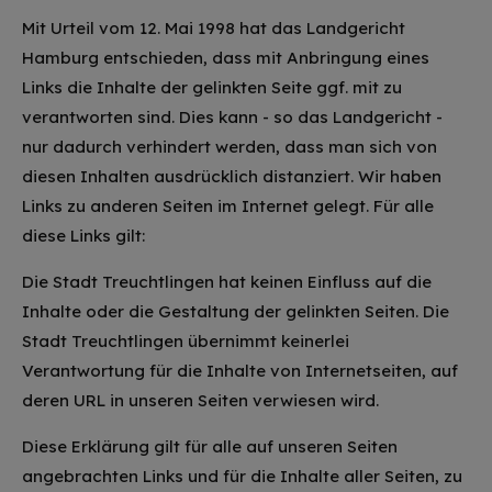
Mit Urteil vom 12. Mai 1998 hat das Landgericht
Hamburg entschieden, dass mit Anbringung eines
Links die Inhalte der gelinkten Seite ggf. mit zu
verantworten sind. Dies kann - so das Landgericht -
nur dadurch verhindert werden, dass man sich von
diesen Inhalten ausdrücklich distanziert. Wir haben
Links zu anderen Seiten im Internet gelegt. Für alle
diese Links gilt:
Die Stadt Treuchtlingen hat keinen Einfluss auf die
Inhalte oder die Gestaltung der gelinkten Seiten. Die
Stadt Treuchtlingen übernimmt keinerlei
Verantwortung für die Inhalte von Internetseiten, auf
deren URL in unseren Seiten verwiesen wird.
Diese Erklärung gilt für alle auf unseren Seiten
angebrachten Links und für die Inhalte aller Seiten, zu