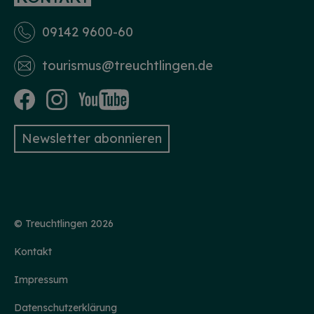
09142 9600-60
tourismus­@treuchtlingen.de
Newsletter abonnieren
© Treuchtlingen 2026
Kontakt
Impressum
Datenschutzerklärung