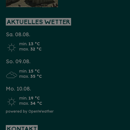
AKTUELLES WETTER
Sa. 08.08.
min.
13 °C
max.
32 °C
So. 09.08.
min.
15 °C
max.
35 °C
Mo. 10.08.
min.
19 °C
max.
34 °C
powered by OpenWeather
KONTAKT