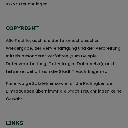
91757 Treuchtlingen.
COPYRIGHT
Alle Rechte, auch die der fotomechanischen
Wiedergabe, der Vervielfältigung und der Verbreitung
mittels besonderer Verfahren (zum Beispiel
Datenverarbeitung, Datenträger, Datennetze), auch
teilweise, behält sich die Stadt Treuchtlingen vor.
Für etwaige Satzfehler sowie für die Richtigkeit der
Eintragungen übernimmt die Stadt Treuchtlingen keine
Gewähr.
LINKS