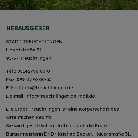
HERAUSGEBER
STADT TREUCHTLINGEN
Hauptstraße 31
91757 Treuchtlingen
Tel .: 09142/96 00-0
Fax: 09142/96 00-55
E-Mail:
info@treuchtlingen.de
De-Mail:
info@treuchtlingen.de-mail.de
Die Stadt Treuchtlingen ist eine Körperschaft des
Öffentlichen Rechts.
Sie wird gesetzlich vertreten durch die Erste
Bürgermeisterin Dr. Dr. Kristina Becker, Hauptstraße 31,