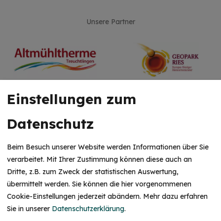
Unsere Partner
Einstellungen zum
Datenschutz
Beim Besuch unserer Website werden Informationen über Sie
verarbeitet. Mit Ihrer Zustimmung können diese auch an
Dritte, z.B. zum Zweck der statistischen Auswertung,
übermittelt werden. Sie können die hier vorgenommenen
Cookie-Einstellungen jederzeit abändern.
Mehr dazu erfahren
Sie in unserer
Datenschutzerklärung
.