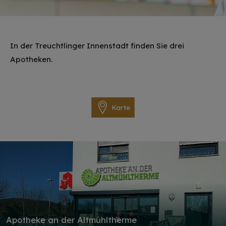
In der Treuchtlinger Innenstadt finden Sie drei
Apotheken.
Karte
Apotheke an der Altmühltherme