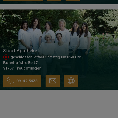
Stadt Apotheke
geschlossen
, öffnet Samstag um 8:30 Uhr
Bahnhofstraße 17
91757 Treuchtlingen
09142 3438