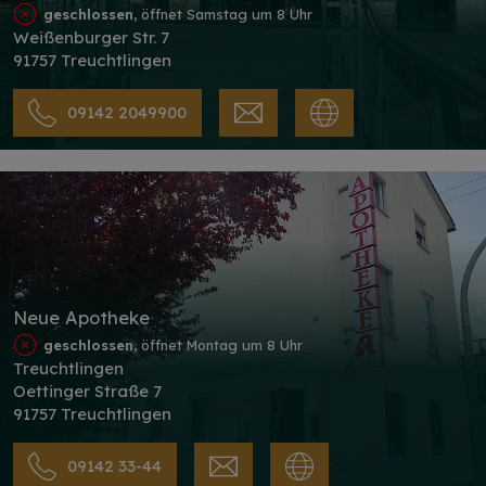
geschlossen
, öffnet Samstag um 8 Uhr
Weißenburger Str. 7
91757 Treuchtlingen
09142 2049900
Neue Apotheke
geschlossen
, öffnet Montag um 8 Uhr
Treuchtlingen
Oettinger Straße 7
91757 Treuchtlingen
09142 33-44