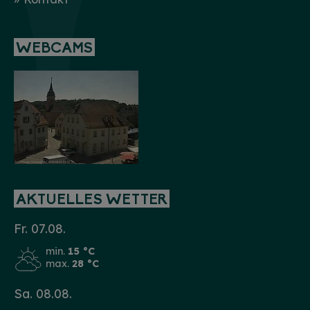
WEBCAMS
AKTUELLES WETTER
Fr. 07.08.
min.
15 °C
max.
28 °C
Sa. 08.08.