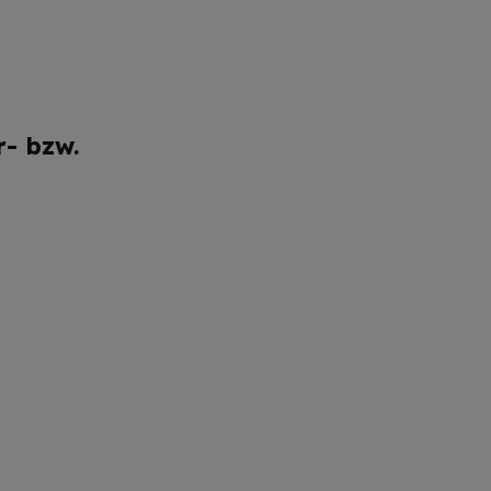
- bzw.