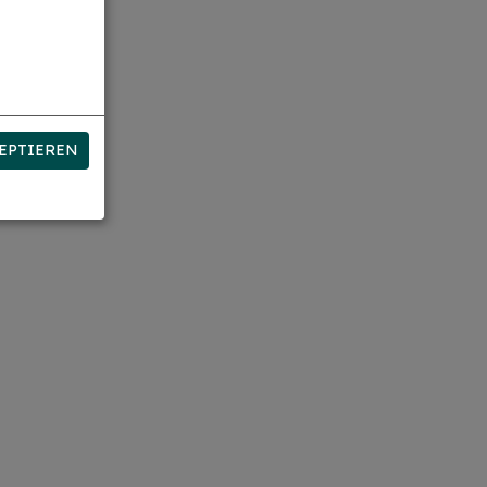
EPTIEREN