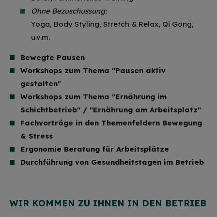
Ohne Bezuschussung:
Yoga, Body Styling, Stretch & Relax, Qi Gong,
u.v.m.
Bewegte Pausen
Workshops zum Thema "Pausen aktiv
gestalten"
Workshops zum Thema "Ernährung im
Schichtbetrieb" / "Ernährung am Arbeitsplatz"
Fachvorträge in den Themenfeldern Bewegung
& Stress
Ergonomie Beratung für Arbeitsplätze
Durchführung von Gesundheitstagen im Betrieb
WIR KOMMEN ZU IHNEN IN DEN BETRIEB