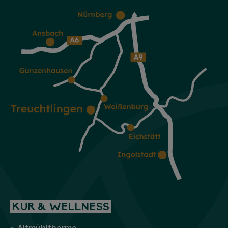
KUR & WELLNESS