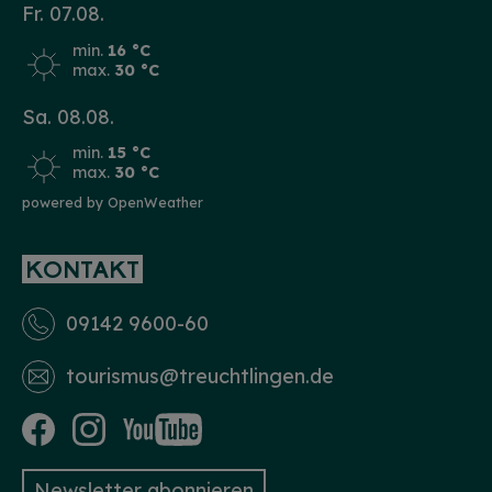
Fr. 07.08.
min.
16 °C
max.
30 °C
Sa. 08.08.
min.
15 °C
max.
30 °C
powered by OpenWeather
KONTAKT
09142 9600-60
tourismus­@treuchtlingen.de
Newsletter abonnieren