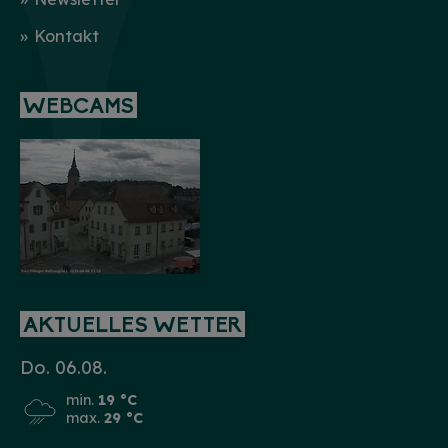
Kontakt
WEBCAMS
AKTUELLES WETTER
Do. 06.08.
min.
19 °C
max.
29 °C