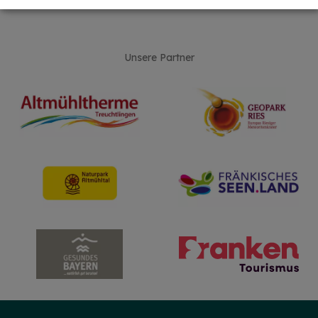
Unsere Partner