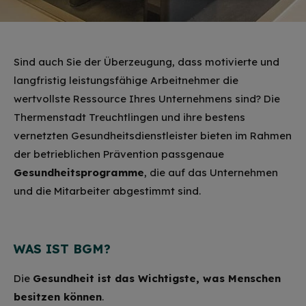
Sind auch Sie der Überzeugung, dass motivierte und
langfristig leistungsfähige Arbeitnehmer die
wertvollste Ressource Ihres Unternehmens sind? Die
Thermenstadt Treuchtlingen und ihre bestens
vernetzten Gesundheitsdienstleister bieten im Rahmen
der betrieblichen Prävention passgenaue
Gesundheitsprogramme
, die auf das Unternehmen
und die Mitarbeiter abgestimmt sind.
WAS IST BGM?
Die
Gesundheit ist das Wichtigste, was Menschen
besitzen können
.