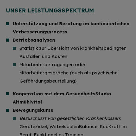
UNSER LEISTUNGSSPEKTRUM
Unterstützung und Beratung im kontinuierlichen
Verbesserungsprozess
Betriebsanalysen
Statistik zur Übersicht von krankheitsbedingten
Ausfällen und Kosten
Mitarbeiterbefragungen oder
Mitarbeitergespräche (auch als psychische
Gefährdungsbeurteilung)
Kooperation mit dem GesundheitsStudio
Altmühlvital
Bewegungskurse
Bezuschusst von gesetzlichen Krankenkassen:
Gerätezirkel, WirbelsäulenBalance, RücKraft im
Beruf, Funktionelles Training