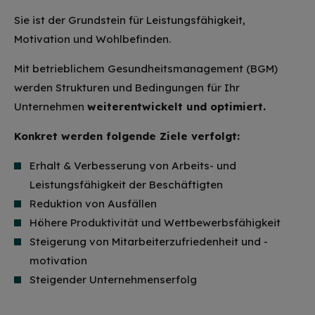
Sie ist der Grundstein für Leistungsfähigkeit,
Motivation und Wohlbefinden.
Mit betrieblichem Gesundheitsmanagement (BGM)
werden Strukturen und Bedingungen für Ihr
Unternehmen
weiterentwickelt und optimiert.
Konkret werden folgende Ziele verfolgt:
Erhalt & Verbesserung von Arbeits- und
Leistungsfähigkeit der Beschäftigten
Reduktion von Ausfällen
Höhere Produktivität und Wettbewerbsfähigkeit
Steigerung von Mitarbeiterzufriedenheit und -
motivation
Steigender Unternehmenserfolg