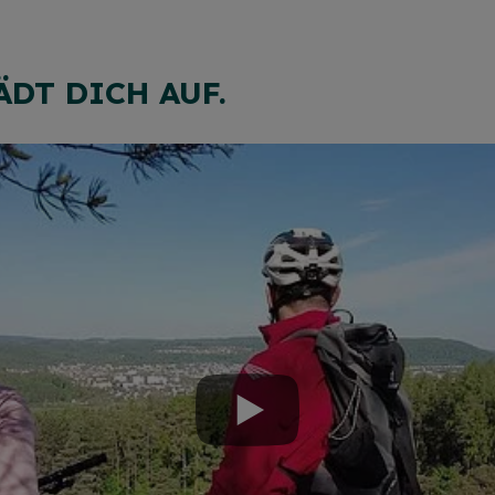
DT DICH AUF.