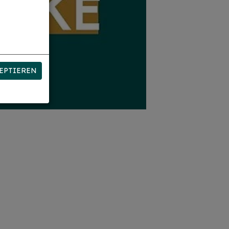
EPTIEREN