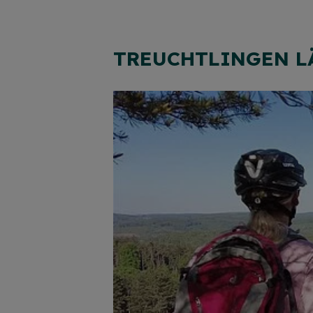
TREUCHTLINGEN LÄ