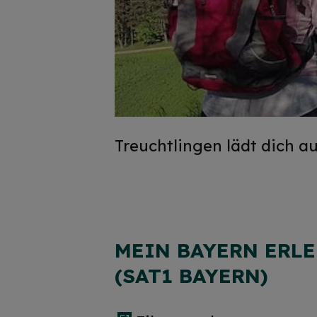
Treuchtlingen lädt dich auf
MEIN BAYERN ERLE
(SAT1 BAYERN)