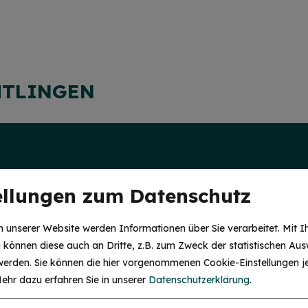
HTLINGEN
ellungen zum Datenschutz
 unserer Website werden Informationen über Sie verarbeitet. Mit I
können diese auch an Dritte, z.B. zum Zweck der statistischen Aus
 werden. Sie können die hier vorgenommenen Cookie-Einstellungen je
ehr dazu erfahren Sie in unserer
Datenschutzerklärung
.