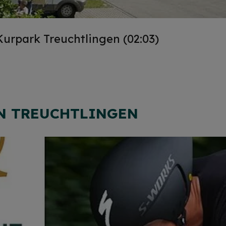
Kurpark Treuchtlingen (02:03)
EN TREUCHTLINGEN