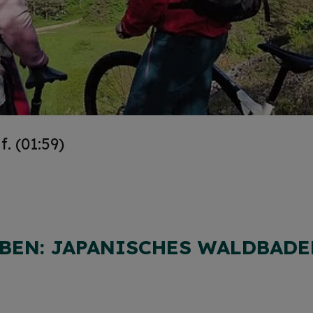
. (01:59)
BEN: JAPANISCHES WALDBADE