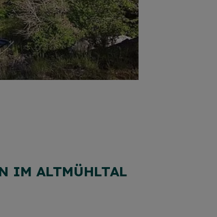
N IM ALTMÜHLTAL