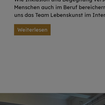
Menschen auch im Beruf bereichern
uns das Team Lebenskunst im Inter
Weiterlesen