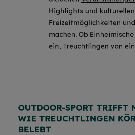
Highlights und kulturellen
Freizeitmöglichkeiten und
machen. Ob Einheimische o
ein, Treuchtlingen von ei
OUTDOOR-SPORT TRIFFT 
WIE TREUCHTLINGEN KÖR
BELEBT