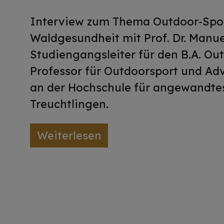
Interview zum Thema Outdoor-Spo
Waldgesundheit mit Prof. Dr. Manue
Studiengangsleiter für den B.A. Ou
Professor für Outdoorsport und 
an der Hochschule für angewandt
Treuchtlingen.
Weiterlesen