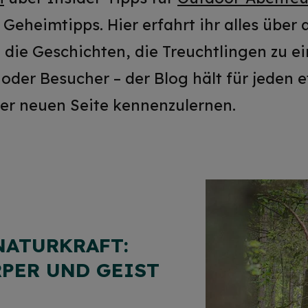
 Geheimtipps. Hier erfahrt ihr alles über
 die Geschichten, die Treuchtlingen zu 
der Besucher – der Blog hält für jeden e
ner neuen Seite kennenzulernen.
NATURKRAFT:
PER UND GEIST