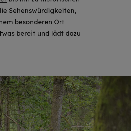
 die Sehenswürdigkeiten,
einem besonderen Ort
twas bereit und lädt dazu