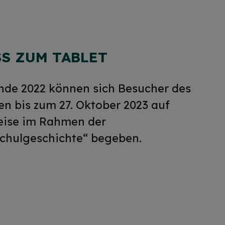
S ZUM TABLET
Ende 2022 können sich Besucher des
n bis zum 27. Oktober 2023 auf
eise im Rahmen der
chulgeschichte“ begeben.