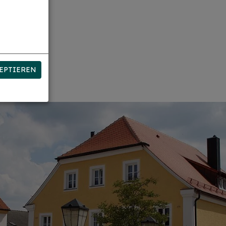
EPTIEREN