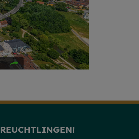
TREUCHTLINGEN!