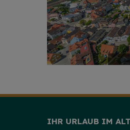
IHR URLAUB IM AL