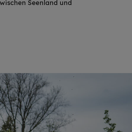
 zwischen Seenland und