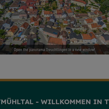
TMÜHLTAL - WILLKOMMEN IN 