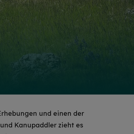
 Erhebungen und einen der
 und Kanupaddler zieht es