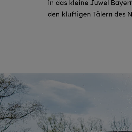
in das kleine Juwel Bayer
den kluftigen Tälern des N