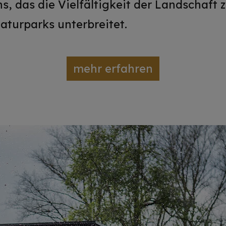
ns, das die Vielfältigkeit der Landschaft
aturparks unterbreitet.
mehr erfahren