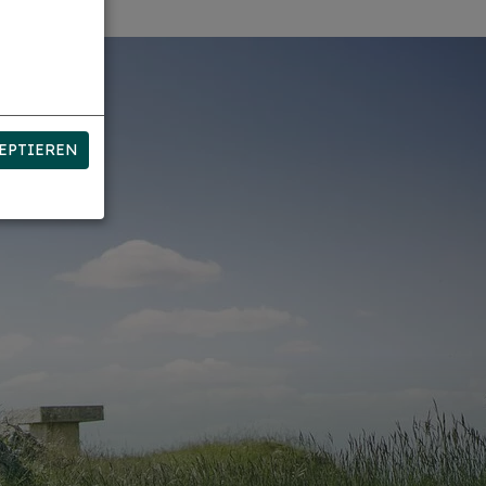
EPTIEREN