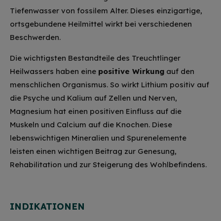
Tiefenwasser von fossilem Alter. Dieses einzigartige,
ortsgebundene Heilmittel wirkt bei verschiedenen
Beschwerden.
Die wichtigsten Bestandteile des Treuchtlinger
Heilwassers haben eine
positive Wirkung
auf den
menschlichen Organismus. So wirkt Lithium positiv auf
die Psyche und Kalium auf Zellen und Nerven,
Magnesium hat einen positiven Einfluss auf die
Muskeln und Calcium auf die Knochen. Diese
lebenswichtigen Mineralien und Spurenelemente
leisten einen wichtigen Beitrag zur Genesung,
Rehabilitation und zur Steigerung des Wohlbefindens.
INDIKATIONEN