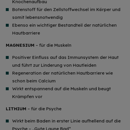
Knochenaufbau
Botenstoff für den Zellstoffwechsel im Körper und
somit lebensnotwendig
Ebenso ein wichtiger Bestandteil der natürlichen
Hautbarriere
MAGNESIUM
– für die Muskeln
Positiver Einfluss auf das Immunsystem der Haut
und führt zur Linderung von Hautleiden
Regeneration der natürlichen Hautbarriere wie
schon beim Calcium
Wirkt entspannend auf die Muskeln und beugt
Krämpfen vor
LITHIUM
– für die Psyche
Wirkt beim Baden in erster Linie aufhellend auf die
Psyche – „Gute Laune Bad“