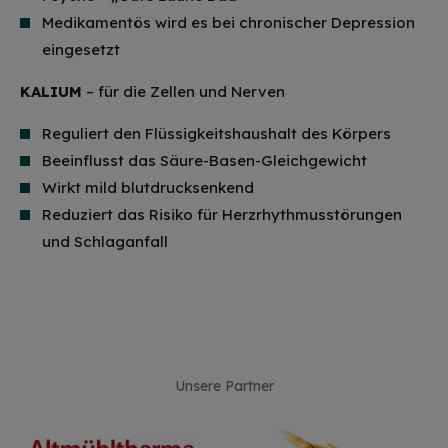
Medikamentös wird es bei chronischer Depression
eingesetzt
KALIUM
– für die Zellen und Nerven
Reguliert den Flüssigkeitshaushalt des Körpers
Beeinflusst das Säure-Basen-Gleichgewicht
Wirkt mild blutdrucksenkend
Reduziert das Risiko für Herzrhythmusstörungen
und Schlaganfall
Unsere Partner