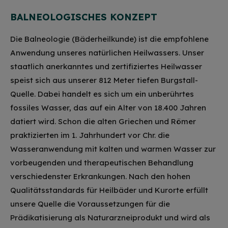
BALNEOLOGISCHES KONZEPT
Die Balneologie (Bäderheilkunde) ist die empfohlene
Anwendung unseres natürlichen Heilwassers. Unser
staatlich anerkanntes und zertifiziertes Heilwasser
speist sich aus unserer 812 Meter tiefen Burgstall-
Quelle. Dabei handelt es sich um ein unberührtes
fossiles Wasser, das auf ein Alter von 18.400 Jahren
datiert wird. Schon die alten Griechen und Römer
praktizierten im 1. Jahrhundert vor Chr. die
Wasseranwendung mit kalten und warmen Wasser zur
vorbeugenden und therapeutischen Behandlung
verschiedenster Erkrankungen. Nach den hohen
Qualitätsstandards für Heilbäder und Kurorte erfüllt
unsere Quelle die Voraussetzungen für die
Prädikatisierung als Naturarzneiprodukt und wird als