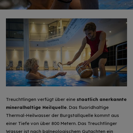
Treuchtlingen verfügt über eine
staatlich anerkannte
mineralhaltige Heilquelle
. Das fluoridhaltige
Thermal-Heilwasser der Burgstallquelle kommt aus
einer Tiefe von über 800 Metern. Das Treuchtlinger
Wasser ist nach balneologischem Gutachten ein