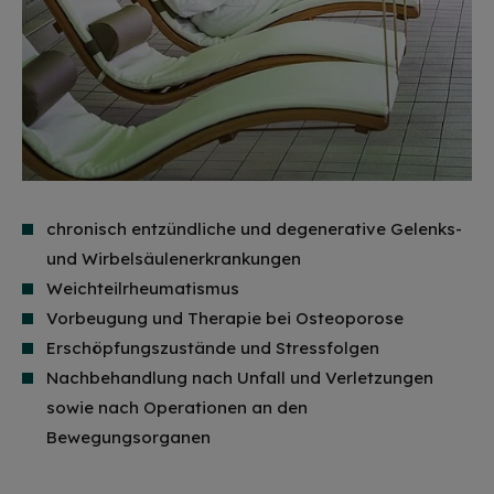
chronisch entzündliche und degenerative Gelenks-
und Wirbelsäulenerkrankungen
Weichteilrheumatismus
Vorbeugung und Therapie bei Osteoporose
Erschöpfungszustände und Stressfolgen
Nachbehandlung nach Unfall und Verletzungen
sowie nach Operationen an den
Bewegungsorganen