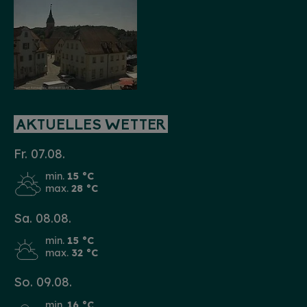
AKTUELLES WETTER
Fr. 07.08.
min.
15 °C
max.
28 °C
Sa. 08.08.
min.
15 °C
max.
32 °C
So. 09.08.
min.
16 °C