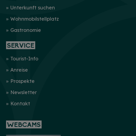
Unterkunft suchen
Wohnmobilstellplatz
Gastronomie
SERVICE
Tourist-Info
Anreise
Prospekte
Newsletter
Kontakt
WEBCAMS