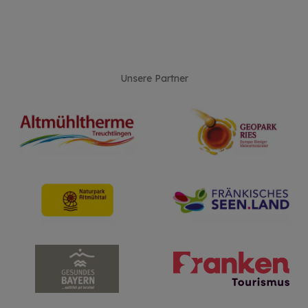
Unsere Partner