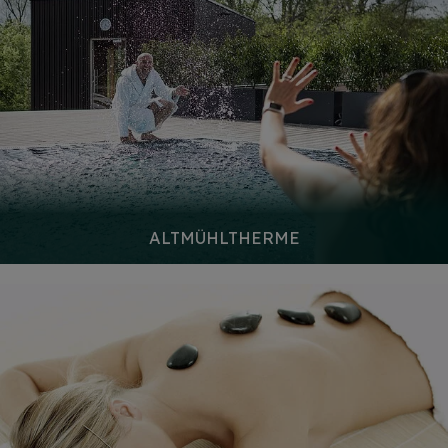
ALTMÜHLTHERME