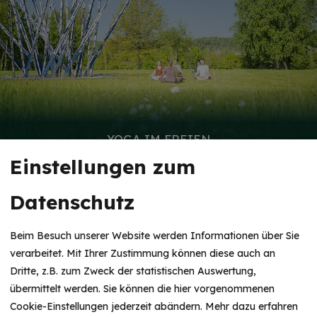
YOGA IM FREIEN
Einstellungen zum
Datenschutz
Beim Besuch unserer Website werden Informationen über Sie
verarbeitet. Mit Ihrer Zustimmung können diese auch an
Dritte, z.B. zum Zweck der statistischen Auswertung,
übermittelt werden. Sie können die hier vorgenommenen
Cookie-Einstellungen jederzeit abändern.
Mehr dazu erfahren