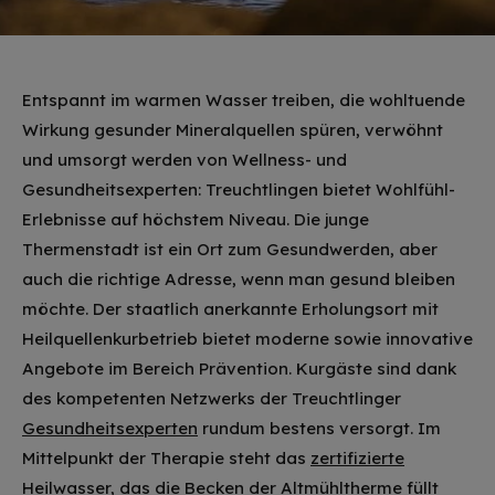
Entspannt im warmen Wasser treiben, die wohltuende
Wirkung gesunder Mineralquellen spüren, verwöhnt
und umsorgt werden von Wellness- und
Gesundheitsexperten: Treuchtlingen bietet Wohlfühl-
Erlebnisse auf höchstem Niveau. Die junge
Thermenstadt ist ein Ort zum Gesundwerden, aber
auch die richtige Adresse, wenn man gesund bleiben
möchte. Der staatlich anerkannte Erholungsort mit
Heilquellenkurbetrieb bietet moderne sowie innovative
Angebote im Bereich Prävention. Kurgäste sind dank
des kompetenten Netzwerks der Treuchtlinger
Gesundheitsexperten
rundum bestens versorgt. Im
Mittelpunkt der Therapie steht das
zertifizierte
Heilwasser
, das die Becken der
Altmühltherme
füllt