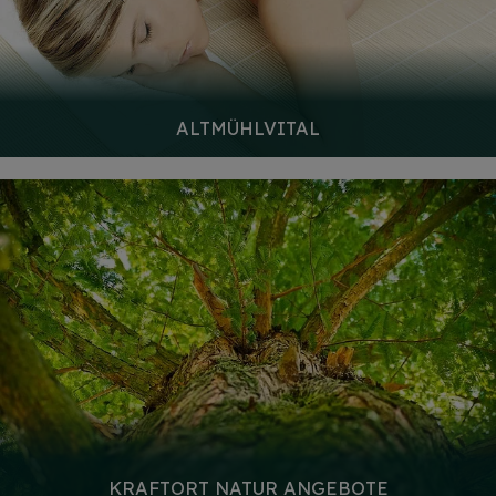
ALTMÜHLVITAL
KRAFTORT NATUR ANGEBOTE