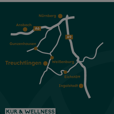
KUR & WELLNESS