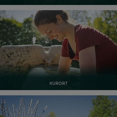
KURORT