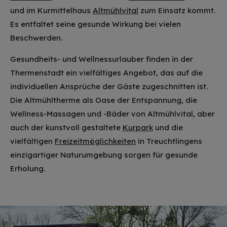
und im Kurmittelhaus
Altmühlvital
zum Einsatz kommt.
Es entfaltet seine gesunde Wirkung bei vielen
Beschwerden.
Gesundheits- und Wellnessurlauber finden in der
Thermenstadt ein vielfältiges Angebot, das auf die
individuellen Ansprüche der Gäste zugeschnitten ist.
Die Altmühltherme als Oase der Entspannung, die
Wellness-Massagen und -Bäder von Altmühlvital, aber
auch der kunstvoll gestaltete
Kurpark
und die
vielfältigen
Freizeitmöglichkeiten
in Treuchtlingens
einzigartiger Naturumgebung sorgen für gesunde
Erholung.