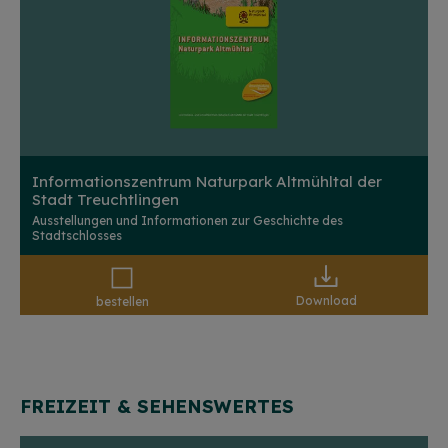
Informationszentrum Naturpark Altmühltal der
Stadt Treuchtlingen
Ausstellungen und Informationen zur Geschichte des
Stadtschlosses
Download
bestellen
FREIZEIT & SEHENSWERTES