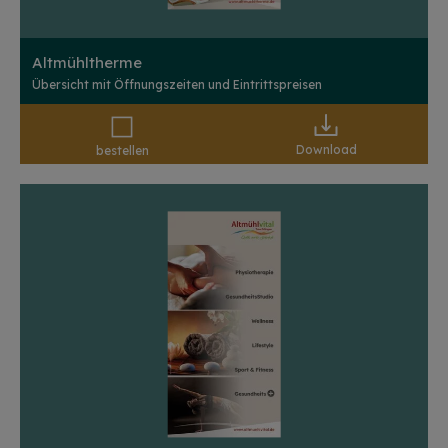
Altmühltherme
Übersicht mit Öffnungszeiten und Eintrittspreisen
Download
bestellen