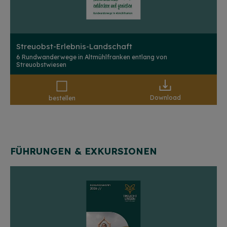
Streuobst-Erlebnis-Landschaft
6 Rundwanderwege in Altmühlfranken entlang von
Streuobstwiesen
Download
bestellen
FÜHRUNGEN & EXKURSIONEN