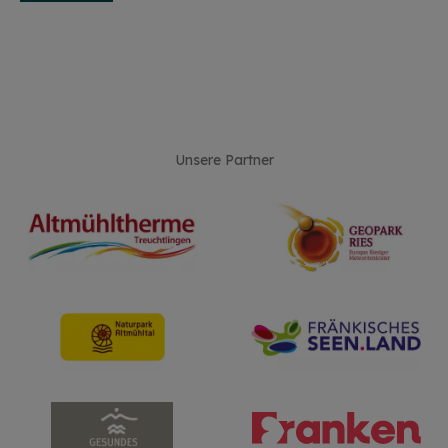
Unsere Partner