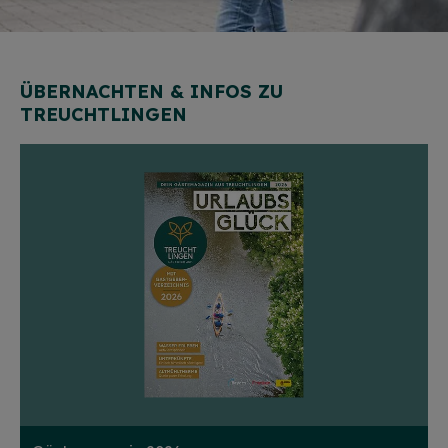
ÜBERNACHTEN & INFOS ZU
TREUCHTLINGEN