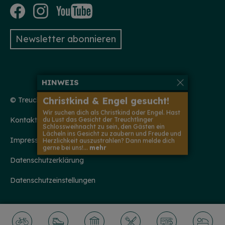
Newsletter abonnieren
© Treuchtlingen 2026
Kontakt
HINWEIS
Impressum
Christkind & Engel gesucht!
Datenschutzerklärung
Wir suchen dich als Christkind oder Engel. Hast
du Lust das Gesicht der Treuchtlinger
Schlossweihnacht zu sein, den Gästen ein
Datenschutzeinstellungen
Lächeln ins Gesicht zu zaubern und Freude und
Herzlichkeit auszustrahlen? Dann melde dich
gerne bei uns!...
mehr