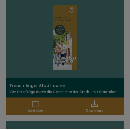
Treuchtlinger Stadttouren
Vier Streifzüge durch die Geschichte der Stadt - mit Stadtplan
Download
bestellen