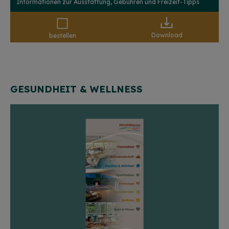
Informationen zur Ausstattung, Gebühren und Freizeit-Tipps
Download
bestellen
GESUNDHEIT & WELLNESS