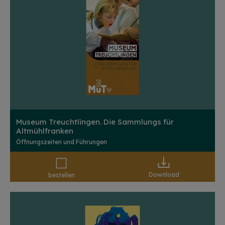
Museum Treuchtlingen. Die Sammlungs für
Altmühlfranken
Öffnungszeiten und Führungen
Download
bestellen