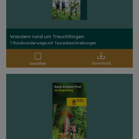
Wandern rund um Treuchtlingen
7 Rundwanderwege mit Tourenbeschreibungen
Download
bestellen