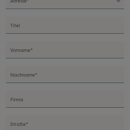
Anrede*
Titel
Vorname*
Nachname*
Firma
Straße*