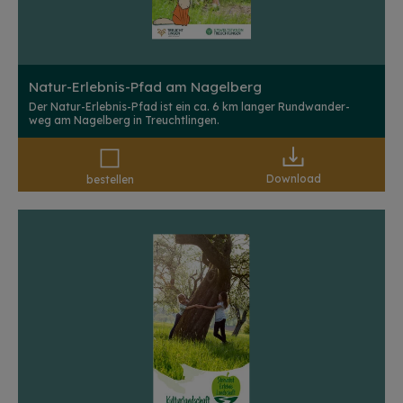
Natur-Erlebnis-Pfad am Nagelberg
Der Natur-Erlebnis-Pfad ist ein ca. 6 km langer Rundwander-
weg am Nagelberg in Treuchtlingen.
Download
bestellen