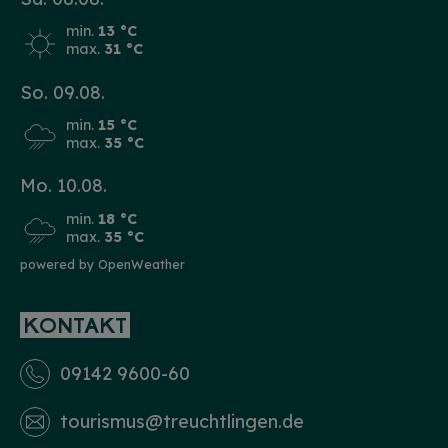
min.
13 °C
max.
31 °C
So. 09.08.
min.
15 °C
max.
35 °C
Mo. 10.08.
min.
18 °C
max.
35 °C
powered by OpenWeather
KONTAKT
09142 9600-60
tourismus­@treuchtlingen.de