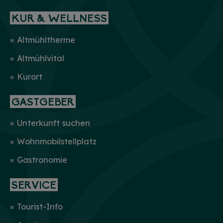
KUR & WELLNESS
Altmühltherme
Altmühlvital
Kurort
GASTGEBER
Unterkunft suchen
Wohnmobilstellplatz
Gastronomie
SERVICE
Tourist-Info