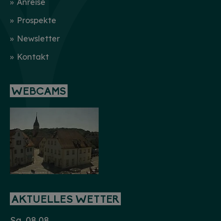
Anreise
Prospekte
Newsletter
Kontakt
WEBCAMS
AKTUELLES WETTER
Sa. 08.08.