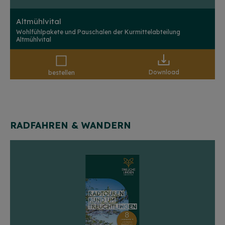
Altmühlvital
Wohlfühlpakete und Pauschalen der Kurmittelabteilung
Altmühlvital
Download
bestellen
RADFAHREN & WANDERN