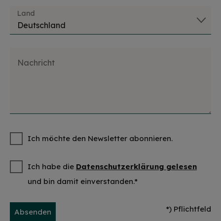
Land
Nachricht
Ich möchte den Newsletter abonnieren.
Ich habe die
Datenschutzerklärung gelesen
und bin damit einverstanden.*
*) Pflichtfeld
Absenden