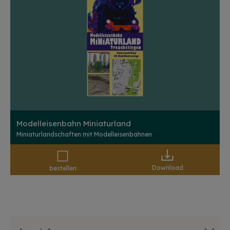
Modelleisenbahn Miniaturland
Miniaturlandschaften mit Modelleisenbahnen
Download
bestellen