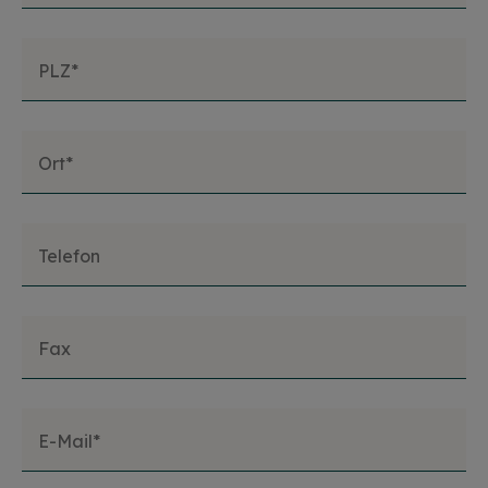
PLZ*
Ort*
Telefon
Fax
E-Mail*