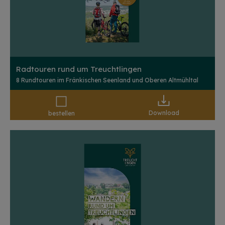
Radtouren rund um Treuchtlingen
8 Rundtouren im Fränkischen Seenland und Oberen Altmühltal
Download
bestellen