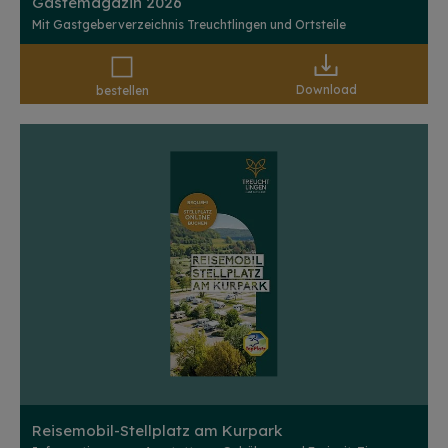
Gästemagazin 2026
Mit Gastgeberverzeichnis Treuchtlingen und Ortsteile
Download
bestellen
Reisemobil-Stellplatz am Kurpark