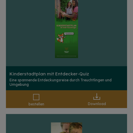
Kinderstadtplan mit Entdecker-Quiz
Eine spannende Entdeckungsreise durch Treuchtlingen und
Umgebung
Download
bestellen