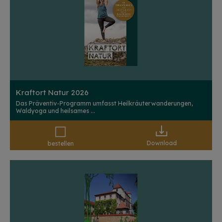
Kraftort Natur 2026
Das Präventiv-Programm umfasst Heilkräuterwanderungen,
Waldyoga und heilsames ...
Download
bestellen