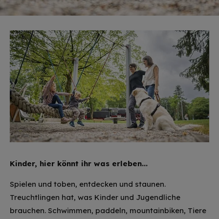
Kinder, hier könnt ihr was erleben...
Spielen und toben, entdecken und staunen.
Treuchtlingen hat, was Kinder und Jugendliche
brauchen. Schwimmen, paddeln, mountainbiken, Tiere