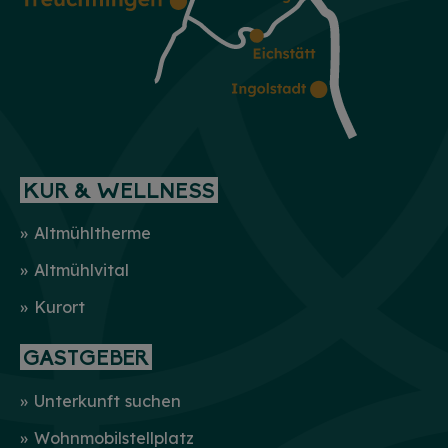
KUR & WELLNESS
Altmühltherme
Altmühlvital
Kurort
GASTGEBER
Unterkunft suchen
Wohnmobilstellplatz