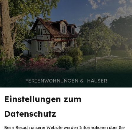
FERIENWOHNUNGEN & -HÄUSER
Einstellungen zum
Datenschutz
Beim Besuch unserer Website werden Informationen über Sie