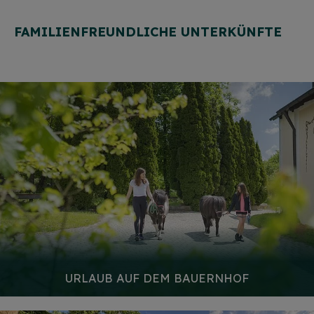
FAMILIENFREUNDLICHE UNTERKÜNFTE
URLAUB AUF DEM BAUERNHOF