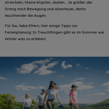
streicheln, Steine klopfen, skaten... Je größer der
Drang nach Bewegung und Abenteuer, desto
leuchtender die Augen.
Für Sie, liebe Eltern, hier einige Tipps zur
Ferienplanung: In Treuchtlingen gibt es im Sommer wie
Winter was zu erleben!