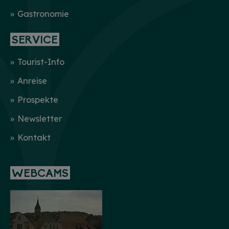
Gastronomie
SERVICE
Tourist-Info
Anreise
Prospekte
Newsletter
Kontakt
WEBCAMS