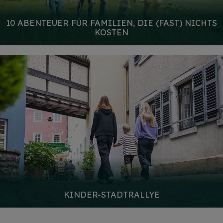
10 ABENTEUER FÜR FAMILIEN, DIE (FAST) NICHTS
KOSTEN
KINDER-STADTRALLYE