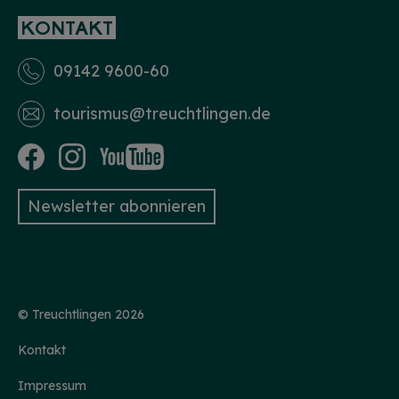
KONTAKT
09142 9600-60
tourismus­@treuchtlingen.de
Newsletter abonnieren
© Treuchtlingen 2026
Kontakt
Impressum