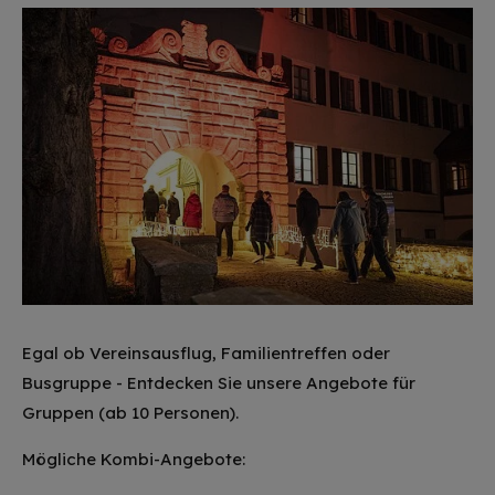
Egal ob Vereinsausflug, Familientreffen oder
Busgruppe - Entdecken Sie unsere Angebote für
Gruppen (ab 10 Personen).
Mögliche Kombi-Angebote: