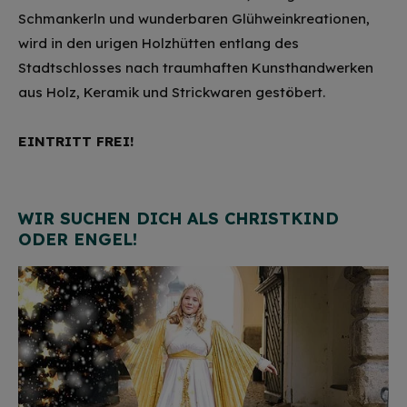
Schmankerln und wunderbaren Glühweinkreationen,
wird in den urigen Holzhütten entlang des
Stadtschlosses nach traumhaften Kunsthandwerken
aus Holz, Keramik und Strickwaren gestöbert.
EINTRITT FREI!
WIR SUCHEN DICH ALS CHRISTKIND
ODER ENGEL!