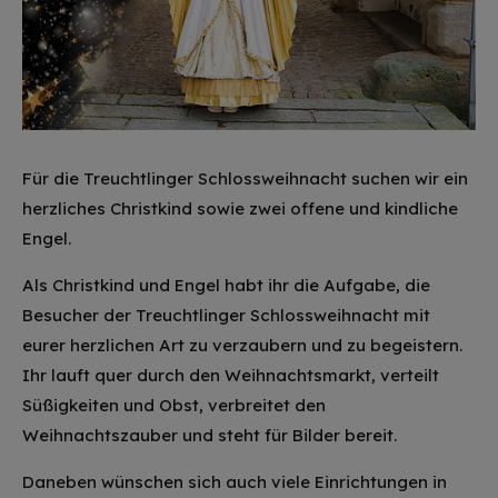
Für die Treuchtlinger Schlossweihnacht suchen wir ein
herzliches Christkind sowie zwei offene und kindliche
Engel.
Als Christkind und Engel habt ihr die Aufgabe, die
Besucher der Treuchtlinger Schlossweihnacht mit
eurer herzlichen Art zu verzaubern und zu begeistern.
Ihr lauft quer durch den Weihnachtsmarkt, verteilt
Süßigkeiten und Obst, verbreitet den
Weihnachtszauber und steht für Bilder bereit.
Daneben wünschen sich auch viele Einrichtungen in