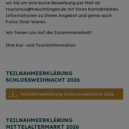
wir Sie um eine kurze Bewerbung per Mail an
tourismus@treuchtlingen.de mit Ihren Kontaktdaten,
Informationen zu Ihrem Angebot und gerne auch
Fotos Ihrer Waren.
Wir freuen uns auf die Zusammenarbeit!
Ihre Kur- und Touristinformation
TEILNAHMEERKLÄRUNG
SCHLOSSWEIHNACHT 2026
Teilnahmeerklärung Schlossweihnacht 2026
TEILNAHMEERKLÄRUNG
MITTELALTERMARKT 2026