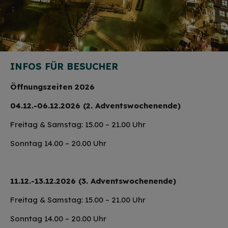
INFOS FÜR BESUCHER
Öffnungszeiten 2026
04.12.-06.12.2026 (
2. Adventswochenende
)
Freitag & Samstag: 15.00 – 21.00 Uhr
Sonntag 14.00 – 20.00 Uhr
11.12.-13.12.2026 (
3. Adventswochenende)
Freitag & Samstag: 15.00 – 21.00 Uhr
Sonntag 14.00 – 20.00 Uhr