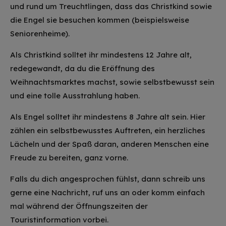
und rund um Treuchtlingen, dass das Christkind sowie
die Engel sie besuchen kommen (beispielsweise
Seniorenheime).
Als Christkind solltet ihr mindestens 12 Jahre alt,
redegewandt, da du die Eröffnung des
Weihnachtsmarktes machst, sowie selbstbewusst sein
und eine tolle Ausstrahlung haben.
Als Engel solltet ihr mindestens 8 Jahre alt sein. Hier
zählen ein selbstbewusstes Auftreten, ein herzliches
Lächeln und der Spaß daran, anderen Menschen eine
Freude zu bereiten, ganz vorne.
Falls du dich angesprochen fühlst, dann schreib uns
gerne eine Nachricht, ruf uns an oder komm einfach
mal während der Öffnungszeiten der
Touristinformation vorbei.