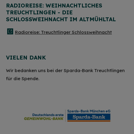
RADIOREISE: WEIHNACHTLICHES
TREUCHTLINGEN - DIE
SCHLOSSWEIHNACHT IM ALTMÜHLTAL
Radioreise: Treuchtlinger Schlossweihnacht
VIELEN DANK
Wir bedanken uns bei der Sparda-Bank Treuchtlingen
für die Spende.