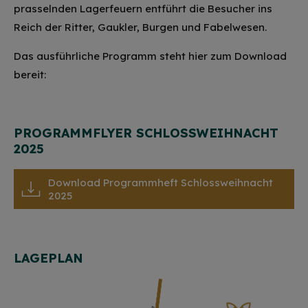
prasselnden Lagerfeuern entführt die Besucher ins
Reich der Ritter, Gaukler, Burgen und Fabelwesen.
Das ausführliche Programm steht hier zum Download
bereit:
PROGRAMMFLYER SCHLOSSWEIHNACHT
2025
Download Programmheft Schlossweihnacht
2025
LAGEPLAN