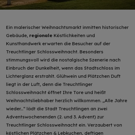
Ein malerischer Weihnachtsmarkt inmitten historischer
Gebäude,
regionale
Köstlichkeiten und
Kunsthandwerk erwarten die Besucher auf der
Treuchtlinger Schlossweihnacht. Besonders
stimmungsvoll wird die nostalgische Szenerie nach
Einbruch der Dunkelheit, wenn das Stadtschloss im
Lichterglanz erstrahlt. Glühwein und Plätzchen Duft
liegt in der Luft, denn die Treuchtlinger
Schlossweihnacht öffnet Ihre Tore und heißt
Weihnachtsliebhaber herzlich willkommen. „Alle Jahre
wieder...“ lädt die Stadt Treuchtlingen an zwei
Adventswochenenden (2. und 3. Advent) zur
Treuchtlinger Schlossweihnacht ein. Verzaubert von
köstlichen Plätzchen & Lebkuchen, deftigen