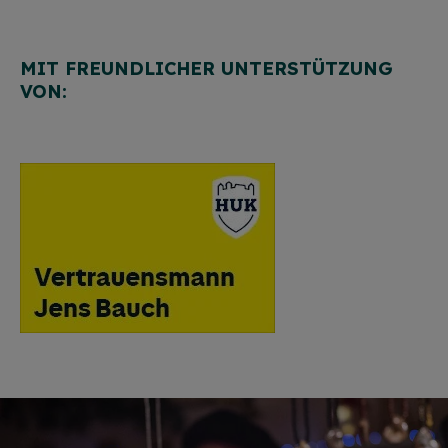
MIT FREUNDLICHER UNTERSTÜTZUNG
VON: