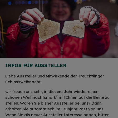
INFOS FÜR AUSSTELLER
Liebe Aussteller und Mitwirkende der Treuchtlinger
Schlossweihnacht,
wir freuen uns sehr, in diesem Jahr wieder einen
schönen Weihnachtsmarkt mit Ihnen auf die Beine zu
stellen. Waren Sie bisher Aussteller bei uns? Dann
erhalten Sie automatisch im Frühjahr Post von uns.
Wenn Sie als neuer Aussteller Interesse haben, bitten