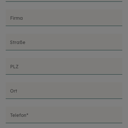
Firma
Straße
PLZ
Ort
Telefon*