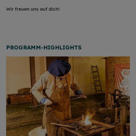
Wir freuen uns auf dich!
PROGRAMM-HIGHLIGHTS