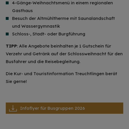
4-Gänge-Weihnachtsmenü in einem regionalen
Gasthaus
Besuch der Altmühltherme mit Saunalandschaft
und Wassergymnastik
Schloss-, Stadt- oder Burgführung
TIPP
: Alle Angebote beinhalten je 1 Gutschein für
Verzehr und Getränk auf der Schlossweihnacht für den
Busfahrer und die Reisebegleitung.
Die Kur- und Touristinformation Treuchtlingen berät
Sie gerne!
Infoflyer für Busgruppen 2026