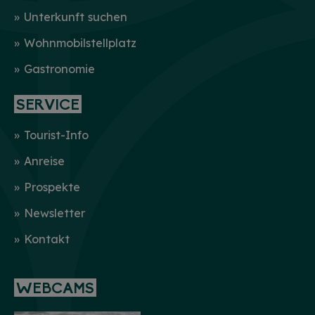
Unterkunft suchen
Wohnmobilstellplatz
Gastronomie
SERVICE
Tourist-Info
Anreise
Prospekte
Newsletter
Kontakt
WEBCAMS