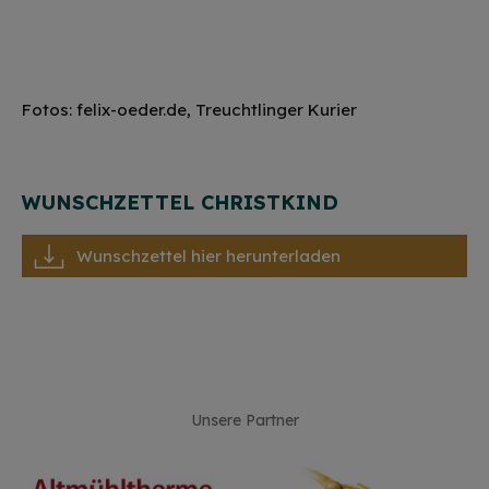
Fotos: felix-oeder.de, Treuchtlinger Kurier
WUNSCHZETTEL CHRISTKIND
Wunschzettel hier herunterladen
Unsere Partner