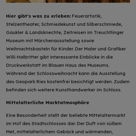
Hier gibt's was zu erleben:
Feuerartistik,
Stelzentheater, Schmiedekunst und Silberschmiede,
Gaukler & Landsknechte, Zeitreisen im Treuchtlinger
Museum mit Märchenausstellung sowie
Weihnachtsbasteln für Kinder. Der Maler und Grafiker
Willi Halbritter gibt interessante Einblicke in die
Druckwerkstatt im Blauen Haus des Museums.
Während der Schlossweihnacht kann die Ausstellung
des Geopark Ries kostenfrei besichtigt werden. Zudem
befinden sich weitere Kunsthandwerker im Schloss.
Mittelalterliche Marktatmosphäre
Eine Besonderheit stellt der beliebte Mittelaltermarkt
im Hof des Stadtschlosses dar. Der Duft von süßem
Met, mittelalterlichem Gebäck und wärmenden,