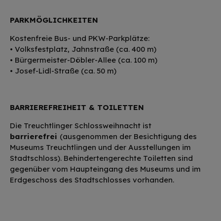
PARKMÖGLICHKEITEN
Kostenfreie Bus- und PKW-Parkplätze:
• Volksfestplatz, Jahnstraße (ca. 400 m)
• Bürgermeister-Döbler-Allee (ca. 100 m)
• Josef-Lidl-Straße (ca. 50 m)
BARRIEREFREIHEIT & TOILETTEN
Die Treuchtlinger Schlossweihnacht ist
barrierefrei
(ausgenommen der Besichtigung des
Museums Treuchtlingen und der Ausstellungen im
Stadtschloss). Behindertengerechte Toiletten sind
gegenüber vom Haupteingang des Museums und im
Erdgeschoss des Stadtschlosses vorhanden.