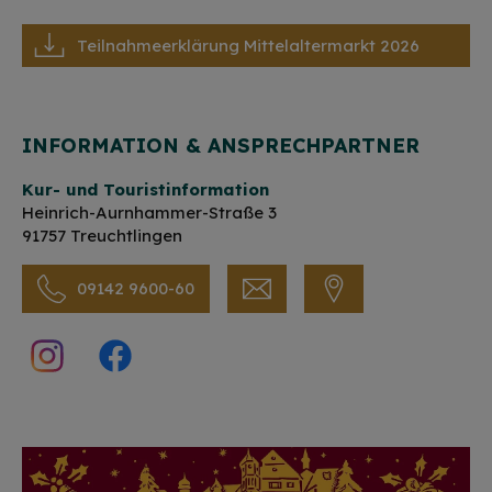
Teilnahmeerklärung Mittelaltermarkt 2026
INFORMATION & ANSPRECHPARTNER
Kur- und Touristinformation
Heinrich-Aurnhammer-Straße 3
91757 Treuchtlingen
09142 9600-60