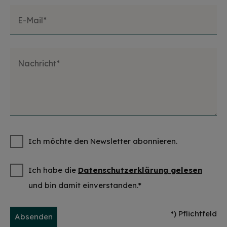
E-Mail*
Nachricht*
Ich möchte den Newsletter abonnieren.
Ich habe die
Datenschutzerklärung gelesen
und bin damit einverstanden.*
*) Pflichtfeld
Absenden