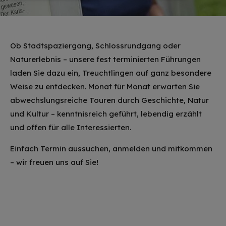
Ob Stadtspaziergang, Schlossrundgang oder
Naturerlebnis – unsere fest terminierten Führungen
laden Sie dazu ein, Treuchtlingen auf ganz besondere
Weise zu entdecken. Monat für Monat erwarten Sie
abwechslungsreiche Touren durch Geschichte, Natur
und Kultur – kenntnisreich geführt, lebendig erzählt
und offen für alle Interessierten.
Einfach Termin aussuchen, anmelden und mitkommen
– wir freuen uns auf Sie!