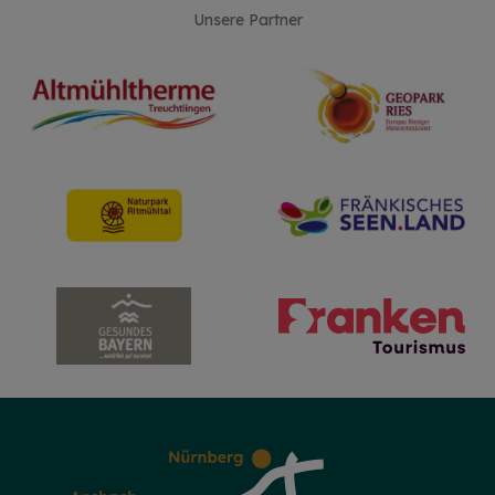
Unsere Partner