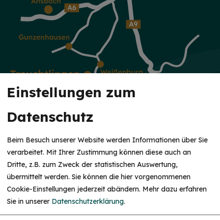
Einstellungen zum
Datenschutz
Beim Besuch unserer Website werden Informationen über Sie
verarbeitet. Mit Ihrer Zustimmung können diese auch an
Dritte, z.B. zum Zweck der statistischen Auswertung,
KUR & WELLNESS
übermittelt werden. Sie können die hier vorgenommenen
Altmühltherme
Cookie-Einstellungen jederzeit abändern.
Mehr dazu erfahren
Sie in unserer
Datenschutzerklärung
.
Altmühlvital