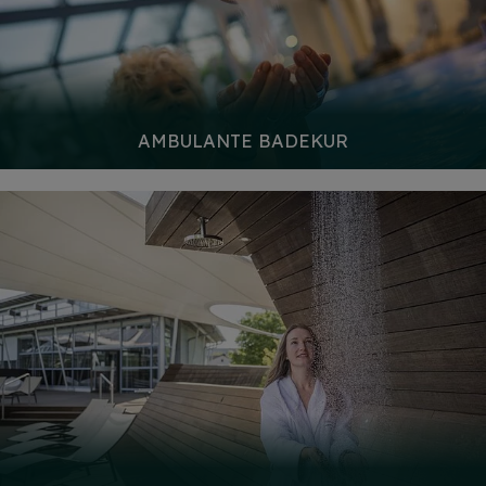
AMBULANTE BADEKUR