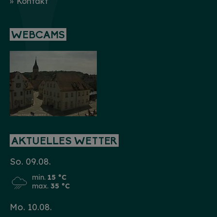
Kontakt
WEBCAMS
AKTUELLES WETTER
So. 09.08.
min.
15 °C
max.
35 °C
Mo. 10.08.