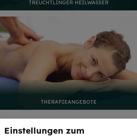
TREUCHTLINGER HEILWASSER
THERAPIEANGEBOTE
Einstellungen zum