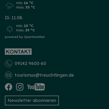
min.
16 °C
max.
35 °C
Di. 11.08.
min.
15 °C
max.
29 °C
powered by OpenWeather
KONTAKT
09142 9600-60
tourismus­@treuchtlingen.de
Newsletter abonnieren