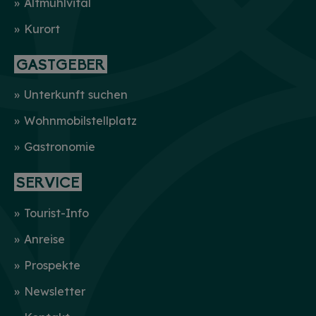
Altmühlvital
Kurort
GASTGEBER
Unterkunft suchen
Wohnmobilstellplatz
Gastronomie
SERVICE
Tourist-Info
Anreise
Prospekte
Newsletter