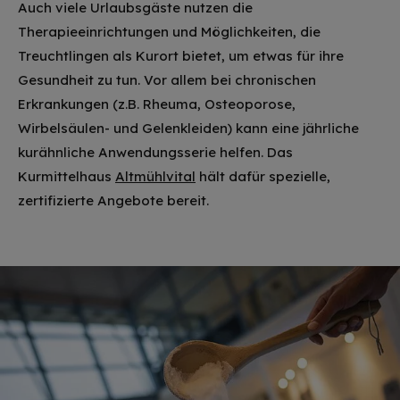
Auch viele Urlaubsgäste nutzen die
Therapieeinrichtungen und Möglichkeiten, die
Treuchtlingen als Kurort bietet, um etwas für ihre
Gesundheit zu tun. Vor allem bei chronischen
Erkrankungen (z.B. Rheuma, Osteoporose,
Wirbelsäulen- und Gelenkleiden) kann eine jährliche
kurähnliche Anwendungsserie helfen. Das
Kurmittelhaus
Altmühlvital
hält dafür spezielle,
zertifizierte Angebote bereit.