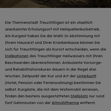
Die Thermenstadt
Treuchtlingen
ist ein
staatlich
anerkannter
Erholungsort mit Heilquellenkurbetrieb.
Als Kurgast haben Sie die Wahl: In Abstimmung mit
Ihrem Hausarzt und Ihrer Krankenkasse können Sie
sich für Treuchtlingen als Kurort entscheiden, wenn die
Indikationen
des Treuchtlinger Heilwassers mit Ihren
Beschwerden übereinstimmen. Ambulante Vorsorge-
und Rehabilitationskuren dauern in der Regel drei
Wochen. Zeitpunkt der Kur und Art der
Unterkunft
(Hotel, Pension oder Ferienwohnung) bestimmen Sie
selbst. Kurgäste, die mit dem Wohnmobil anreisen,
finden den bestens ausgestatteten
Stellplatz
nur rund
fünf Gehminuten von der
Altmühltherme
entfernt.