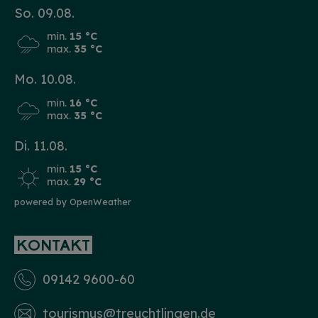
So. 09.08.
min.
15 °C
max.
35 °C
Mo. 10.08.
min.
16 °C
max.
35 °C
Di. 11.08.
min.
15 °C
max.
29 °C
powered by OpenWeather
KONTAKT
09142 9600-60
tourismus­@treuchtlingen.de