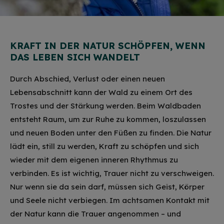
KRAFT IN DER NATUR SCHÖPFEN, WENN
DAS LEBEN SICH WANDELT
Durch Abschied, Verlust oder einen neuen
Lebensabschnitt kann der Wald zu einem Ort des
Trostes und der Stärkung werden. Beim Waldbaden
entsteht Raum, um zur Ruhe zu kommen, loszulassen
und neuen Boden unter den Füßen zu finden. Die Natur
lädt ein, still zu werden, Kraft zu schöpfen und sich
wieder mit dem eigenen inneren Rhythmus zu
verbinden. Es ist wichtig, Trauer nicht zu verschweigen.
Nur wenn sie da sein darf, müssen sich Geist, Körper
und Seele nicht verbiegen. Im achtsamen Kontakt mit
der Natur kann die Trauer angenommen – und