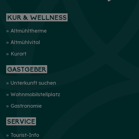
KUR & WELLNESS
Altmühltherme
Altmühlvital
Kurort
GASTGEBER
Unterkunft suchen
Wohnmobilstellplatz
Gastronomie
SERVICE
Tourist-Info