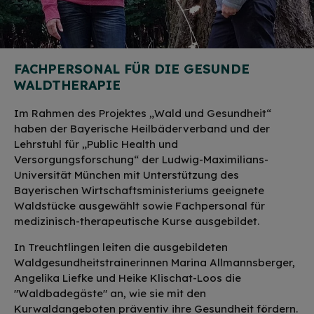
FACHPERSONAL FÜR DIE GESUNDE
WALDTHERAPIE
Im Rahmen des Projektes „Wald und Gesundheit“
haben der Bayerische Heilbäderverband und der
Lehrstuhl für „Public Health und
Versorgungsforschung“ der Ludwig-Maximilians-
Universität München mit Unterstützung des
Bayerischen Wirtschaftsministeriums geeignete
Waldstücke ausgewählt sowie Fachpersonal für
medizinisch-therapeutische Kurse ausgebildet.
In Treuchtlingen leiten die ausgebildeten
Waldgesundheitstrainerinnen Marina Allmannsberger,
Angelika Liefke und Heike Klischat-Loos die
"Waldbadegäste" an, wie sie mit den
Kurwaldangeboten präventiv ihre Gesundheit fördern.