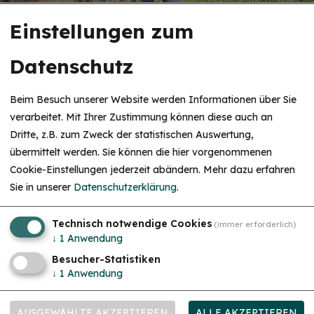
Einstellungen zum
Datenschutz
Beim Besuch unserer Website werden Informationen über Sie
verarbeitet. Mit Ihrer Zustimmung können diese auch an
Dritte, z.B. zum Zweck der statistischen Auswertung,
übermittelt werden. Sie können die hier vorgenommenen
Cookie-Einstellungen jederzeit abändern.
Mehr dazu erfahren
Sie in unserer
Datenschutzerklärung
.
Technisch notwendige Cookies
(immer erforderlich)
↓
1
Anwendung
Besucher-Statistiken
↓
1
Anwendung
AUSGEWÄHLTE AKZEPTIEREN
ALLE AKZEPTIEREN