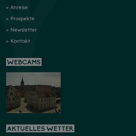
Anreise
Prospekte
Newsletter
Kontakt
WEBCAMS
AKTUELLES WETTER