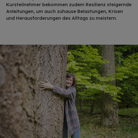
Kursteilnehmer bekommen zudem Resilienz steigernde
Anleitungen, um auch zuhause Belastungen, Krisen
und Heraus­forderungen des Alltags zu meistern.