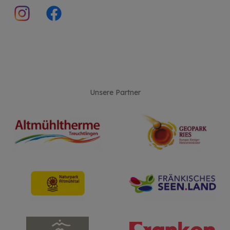
Unsere Partner