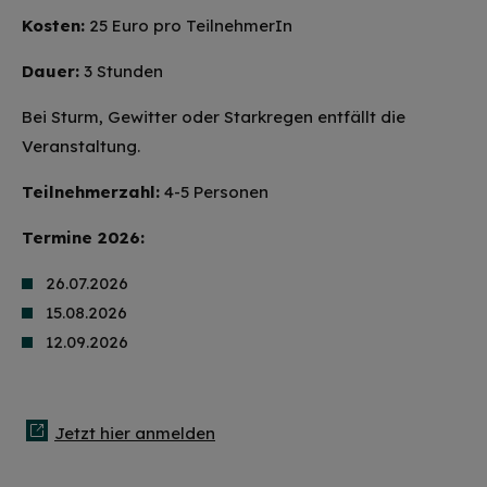
Kosten:
25 Euro pro TeilnehmerIn
Dauer:
3 Stunden
Bei Sturm, Gewitter oder Starkregen entfällt die
Veranstaltung.
Teilnehmerzahl:
4-5 Personen
Termine 2026:
26.07.2026
15.08.2026
12.09.2026
Jetzt hier anmelden