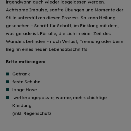
irgendwann auch wieder losgelassen werden.
Achtsame Impulse, sanfte Übungen und Momente der
Stille unterstützen diesen Prozess. So kann Heilung
geschehen – Schritt für Schritt, im Einklang mit dem,
was gerade ist. Für alle, die sich in einer Zeit des
Wandels befinden – nach Verlust, Trennung oder beim
Beginn eines neuen Lebensabschnitts.
Bitte mitbringen:
Getränk
feste Schuhe
lange Hose
wetterangepasste, warme, mehrschichtige
Kleidung
(inkl. Regenschutz