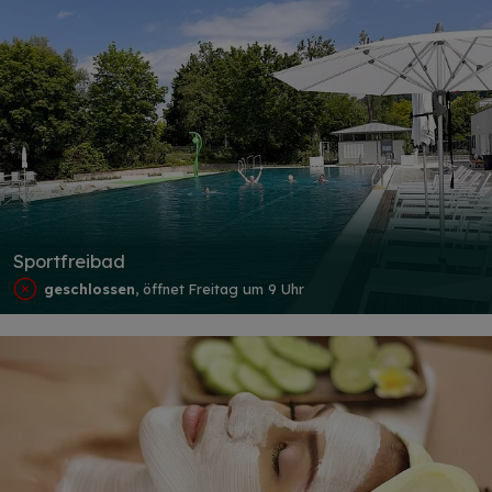
Sportfreibad
geschlossen
, öffnet Freitag um 9 Uhr