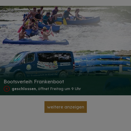
Bootsverleih Frankenboot
geschlossen
, öffnet Freitag um 9 Uhr
weitere anzeigen