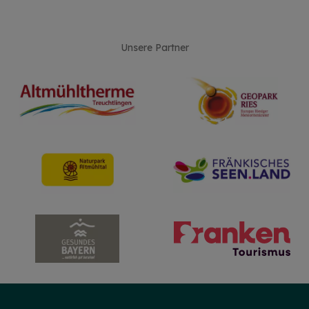
Unsere Partner