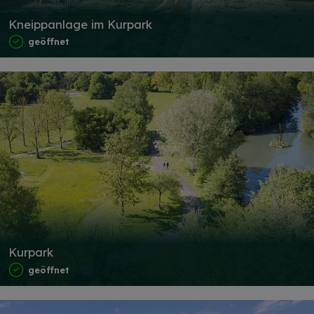
Kneippanlage im Kurpark
geöffnet
Kurpark
geöffnet