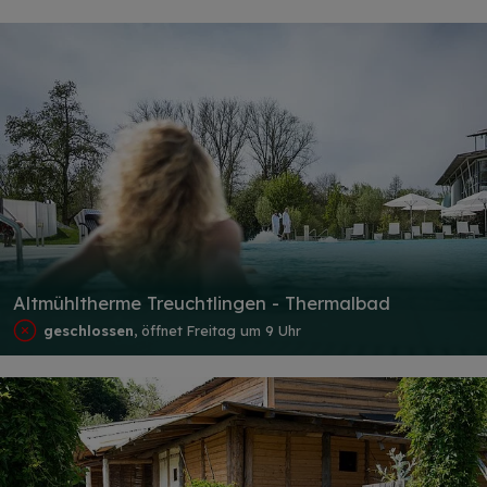
Altmühltherme Treuchtlingen - Thermalbad
geschlossen
, öffnet Freitag um 9 Uhr