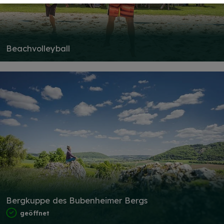
Beachvolleyball
Bergkuppe des Bubenheimer Bergs
geöffnet