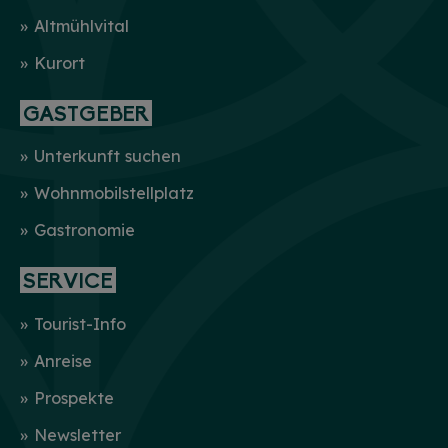
Altmühlvital
Kurort
GASTGEBER
Unterkunft suchen
Wohnmobilstellplatz
Gastronomie
SERVICE
Tourist-Info
Anreise
Prospekte
Newsletter