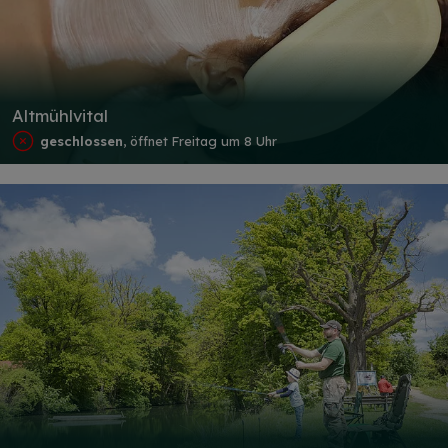
Altmühlvital
geschlossen
, öffnet Freitag um 8 Uhr