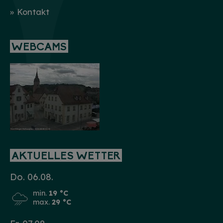
Kontakt
WEBCAMS
AKTUELLES WETTER
Do. 06.08.
min.
19 °C
max.
29 °C