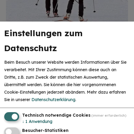
Einstellungen zum
Datenschutz
Beim Besuch unserer Website werden Informationen über Sie
verarbeitet. Mit Ihrer Zustimmung können diese auch an
Dritte, z.B. zum Zweck der statistischen Auswertung,
übermittelt werden. Sie können die hier vorgenommenen
Cookie-Einstellungen jederzeit abändern.
Mehr dazu erfahren
Sie in unserer
Datenschutzerklärung
.
Technisch notwendige Cookies
(immer erforderlich)
↓
1
Anwendung
Besucher-Statistiken