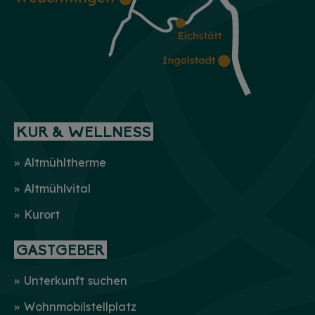
KUR & WELLNESS
Altmühltherme
Altmühlvital
Kurort
GASTGEBER
Unterkunft suchen
Wohnmobilstellplatz