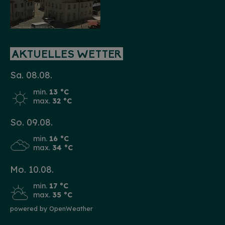
AKTUELLES WETTER
Sa. 08.08.
min.
13 °C
max.
32 °C
So. 09.08.
min.
16 °C
max.
34 °C
Mo. 10.08.
min.
17 °C
max.
35 °C
powered by OpenWeather