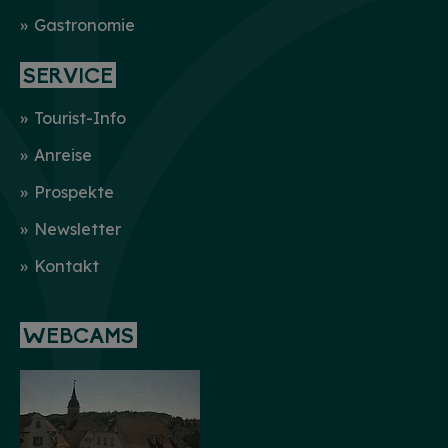
Gastronomie
SERVICE
Tourist-Info
Anreise
Prospekte
Newsletter
Kontakt
WEBCAMS