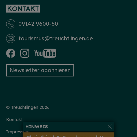
KONTAKT
09142 9600-60
tourismus­@treuchtlingen.de
Newsletter abonnieren
© Treuchtlingen 2026
Kontakt
HINWEIS
Impressum