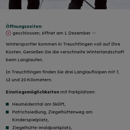
Öffnungszeiten
:
geschlossen, öffnet am 1. Dezember
Wintersportler kommen in Treuchtlingen voll auf Ihre
Kosten. Genießen Sie die verschneite Winterlandschaft
beim Langlaufen.
In Treuchtlingen finden Sie drei Langlaufloipen mit 7,
12 und 20 Kilometern.
Einstiegsmöglichkeiten
mit Parkplätzen:
Heumöderntal am Skilift,
Patrichsiedlung, Ziegelhüttenweg am
Kinderspielplatz,
Ziegelhütte-Waldparkplatz,