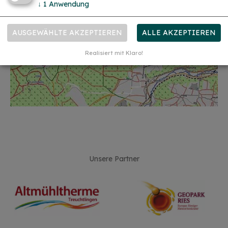
↓
1
Anwendung
AUSGEWÄHLTE AKZEPTIEREN
ALLE AKZEPTIEREN
Realisiert mit Klaro!
Unsere Partner