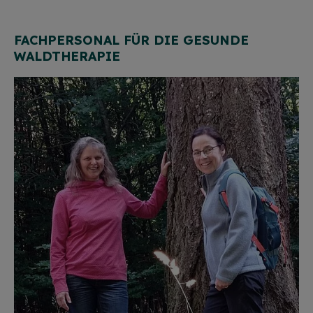
FACHPERSONAL FÜR DIE GESUNDE
WALDTHERAPIE