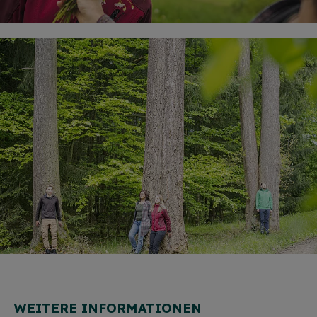
WEITERE INFORMATIONEN