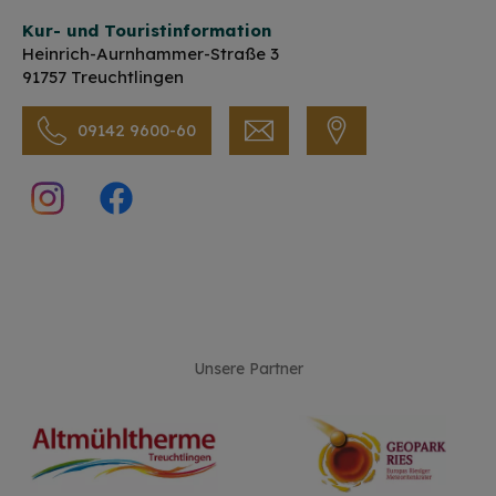
Kur- und Touristinformation
Heinrich-Aurnhammer-Straße 3
91757 Treuchtlingen
09142 9600-60
Unsere Partner