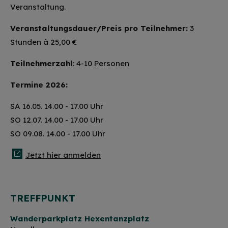
Veranstaltung.
Veranstaltungsdauer/Preis pro Teilnehmer:
3
Stunden à 25,00 €
Teilnehmerzahl
: 4-10 Personen
Termine 2026:
SA 16.05. 14.00 - 17.00 Uhr
SO 12.07. 14.00 - 17.00 Uhr
SO 09.08. 14.00 - 17.00 Uhr
Jetzt hier anmelden
TREFFPUNKT
Wanderparkplatz Hexentanzplatz