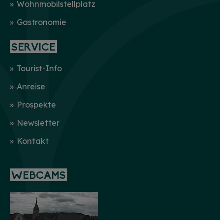
Wohnmobilstellplatz
Gastronomie
SERVICE
Tourist-Info
Anreise
Prospekte
Newsletter
Kontakt
WEBCAMS