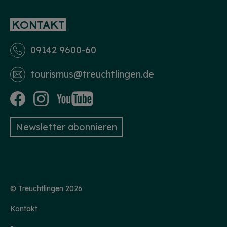
KONTAKT
09142 9600-60
tourismus­@treuchtlingen.de
Newsletter abonnieren
© Treuchtlingen 2026
Kontakt
HINWEIS