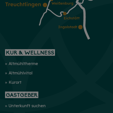
KUR & WELLNESS
Altmühltherme
Altmühlvital
Kurort
GASTGEBER
Unterkunft suchen