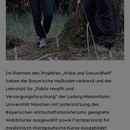
Im Rahmen des Projektes „Wald und Gesundheit“
haben der Bayerische Heilbäderverband und der
Lehrstuhl für „Public Health und
Versorgungsforschung“ der Ludwig-Maximilians-
Universität München mit Unterstützung des
Bayerischen Wirtschaftsministeriums geeignete
Waldstücke ausgewählt sowie Fachpersonal für
medizinisch-therapeutische Kurse ausgebildet.