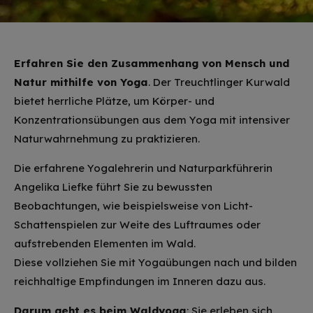
Erfahren Sie den Zusammenhang von Mensch und
Natur mithilfe von Yoga
. Der Treuchtlinger Kurwald
bietet herrliche Plätze, um Körper- und
Konzentrationsübungen aus dem Yoga mit intensiver
Naturwahrnehmung zu praktizieren.
Die erfahrene Yogalehrerin und Naturparkführerin
Angelika Liefke führt Sie zu bewussten
Beobachtungen, wie beispielsweise von Licht-
Schattenspielen zur Weite des Luftraumes oder
aufstrebenden Elementen im Wald.
Diese vollziehen Sie mit Yogaübungen nach und bilden
reichhaltige Empfindungen im Inneren dazu aus.
Darum geht es beim Waldyoga
: Sie erleben sich