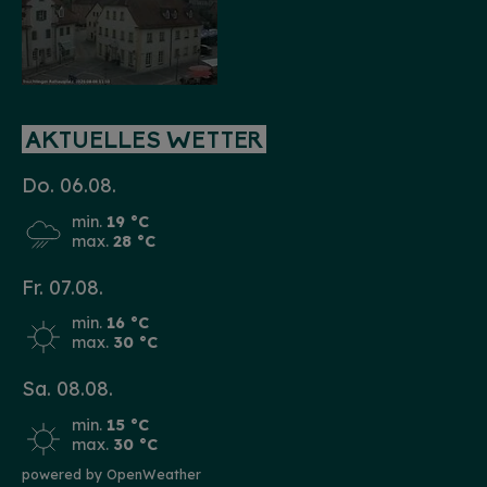
AKTUELLES WETTER
Do. 06.08.
min.
19 °C
max.
28 °C
Fr. 07.08.
min.
16 °C
max.
30 °C
Sa. 08.08.
min.
15 °C
max.
30 °C
powered by OpenWeather