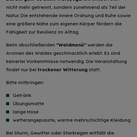
nicht mehr getrennt, sondern zunehmend als Teil der
Natur. Die entstehende innere Ordnung und Ruhe sowie
eine größere Nähe zum eigenen Körper fördern die
Fähigkeit zur Resilienz im Alltag.
Beim abschließenden
"Waldmenü"
werden die
Aromen des Waldes geschmacklich erlebt. Es sind
keinerlei Vorkenntnisse notwendig. Die Veranstaltung
findet nur bei
trockener Witterung
statt.
Bitte mitbringen:
Getränk
Übungsmatte
lange Hose
wetterangepasste, warme mehrschichtige Kleidung
Bei Sturm, Gewitter oder Starkregen entfällt die