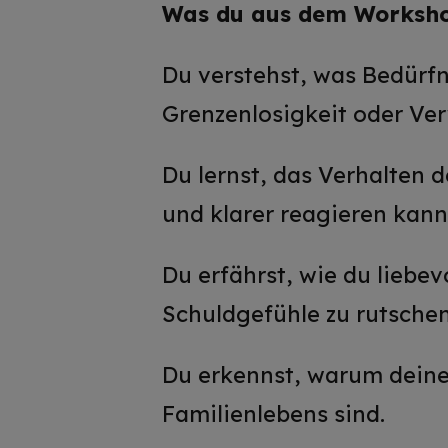
Was du aus dem Worksh
Du verstehst, was Bedürfn
Grenzenlosigkeit oder Ve
Du lernst, das Verhalten 
und klarer reagieren kann
Du erfährst, wie du liebe
Schuldgefühle zu rutschen
Du erkennst, warum deine 
Familienlebens sind.