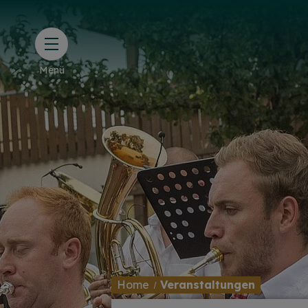
Menü
Home
Veranstaltungen