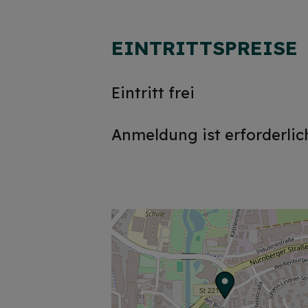
EINTRITTSPREISE
Eintritt frei
Anmeldung ist erforderlic