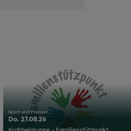
Sport und Freizeit
Do. 27.08.26
Krabbelgruppe - Familienstützpunkt