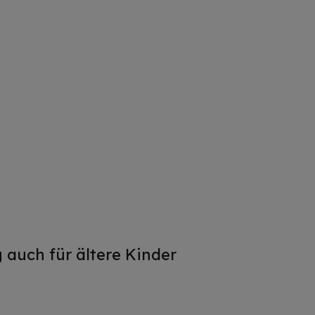
 auch für ältere Kinder