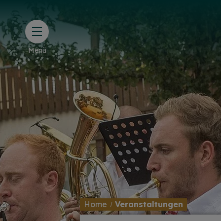
Menü
Home
Veranstaltungen