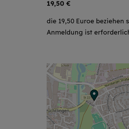
19,50 €
die 19,50 Euroe beziehen 
Anmeldung ist erforderlic