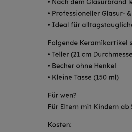
• Nach dem Glasurbrand l
• Professioneller Glasur- 
• Ideal für alltagstauglich
Folgende Keramikartikel 
• Teller (21 cm Durchmesse
• Becher ohne Henkel
• Kleine Tasse (150 ml)
Für wen?
Für Eltern mit Kindern ab
Kosten: