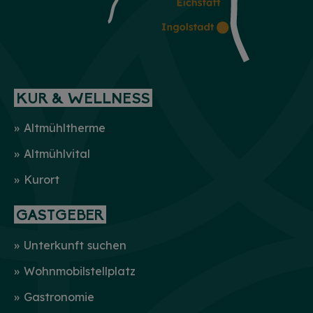
KUR & WELLNESS
Altmühltherme
Altmühlvital
Kurort
GASTGEBER
Unterkunft suchen
Wohnmobilstellplatz
Gastronomie