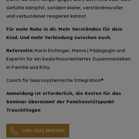
Gefühle kämpfst, sondern klarer, verständnisvoller
und verbundener reagieren kannst.
Für mehr Ruhe in dir. Mehr Verständnis für dein
Kind. Und mehr Verbindung zwischen euch.
Referentin:
Karin Eichinger, Mama | Pädagogin und
Expertin für ein bedürfnisorientiertes Zusammenleben
in Familie und Kita,
Coach für Neurosystemische Integration®
Anmeldung ist erforderlich, die Kosten für das
Seminar übernimmt der Familienstützpunkt
Treuchtlingen
Info: 0152 58151931