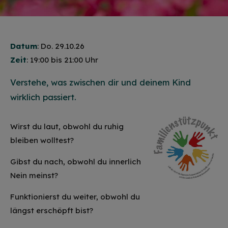
Datum
: Do. 29.10.26
Zeit
: 19:00 bis 21:00 Uhr
Verstehe, was zwischen dir und deinem Kind
wirklich passiert.
Wirst du laut, obwohl du ruhig
bleiben wolltest?
Gibst du nach, obwohl du innerlich
Nein meinst?
Funktionierst du weiter, obwohl du
längst erschöpft bist?