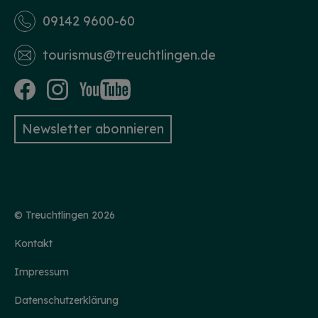
09142 9600-60
tourismus­@treuchtlingen.de
Newsletter abonnieren
© Treuchtlingen 2026
Kontakt
Impressum
Datenschutzerklärung