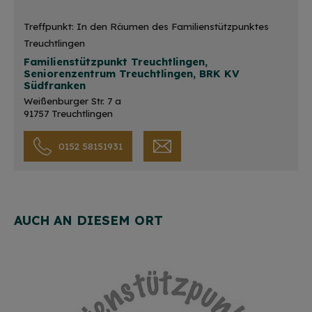
Treffpunkt: In den Räumen des Familienstützpunktes
Treuchtlingen
Familienstützpunkt Treuchtlingen,
Seniorenzentrum Treuchtlingen, BRK KV
Südfranken
Weißenburger Str. 7 a
91757 Treuchtlingen
0152 58151931
AUCH AN DIESEM ORT