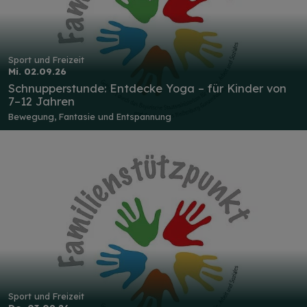
Sport und Freizeit
Mi. 02.09.26
Schnupperstunde: Entdecke Yoga – für Kinder von
7–12 Jahren
Bewegung, Fantasie und Entspannung
Sport und Freizeit