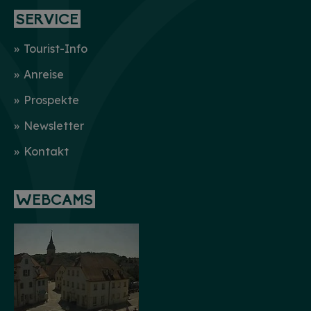
SERVICE
Tourist-Info
Anreise
Prospekte
Newsletter
Kontakt
WEBCAMS
HINWEIS