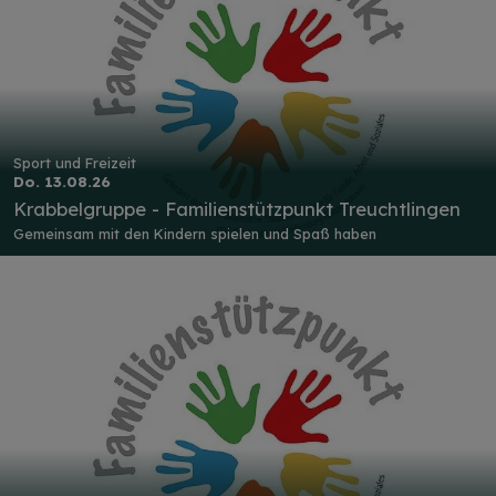
Sport und Freizeit
Do. 13.08.26
Krabbelgruppe - Familienstützpunkt Treuchtlingen
Gemeinsam mit den Kindern spielen und Spaß haben