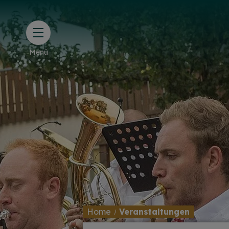
Menü
Home
Veranstaltungen