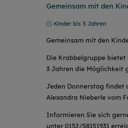
Gemeinsam mit den Kin
Kinder bis 3 Jahren
Gemeinsam mit den Kinde
Die Krabbelgruppe bietet 
3 Jahren die Möglichkeit
Jeden Donnerstag findet 
Alexandra Nieberle vom Fa
Informieren Sie sich gern
unter 0152/58151931 errei