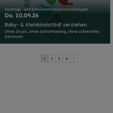
Vortrags- und Informationsveranstaltungen
Do. 10.09.26
Baby- & Kleinkindschlaf verstehen
Ohne Druck, ohne Schlaftraining, ohne schlechtes
Gewissen
1
2
3
4