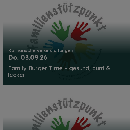
Kulinarische Veranstaltungen
Do. 03.09.26
Family Burger Time – gesund, bunt &
lecker!