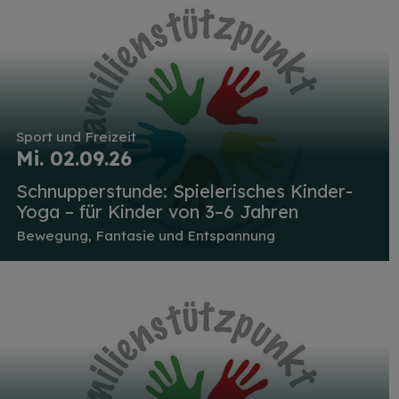
Sport und Freizeit
Mi. 02.09.26
Schnupperstunde: Spielerisches Kinder-
Yoga – für Kinder von 3–6 Jahren
Bewegung, Fantasie und Entspannung