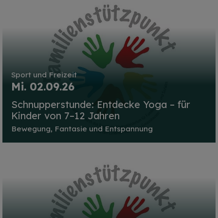
Sport und Freizeit
Mi. 02.09.26
Schnupperstunde: Entdecke Yoga – für
Kinder von 7–12 Jahren
Bewegung, Fantasie und Entspannung