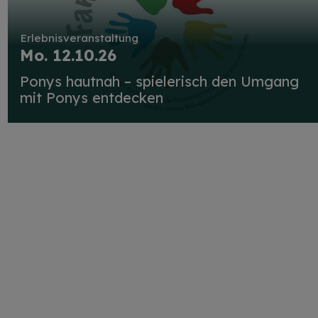
Erlebnisveranstaltung
Mo. 12.10.26
Ponys hautnah – spielerisch den Umgang
mit Ponys entdecken