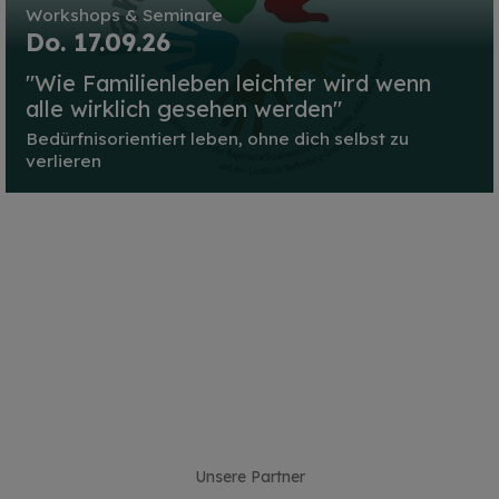
Workshops & Seminare
Do. 17.09.26
"Wie Familienleben leichter wird wenn
alle wirklich gesehen werden"
Bedürfnisorientiert leben, ohne dich selbst zu
verlieren
Unsere Partner