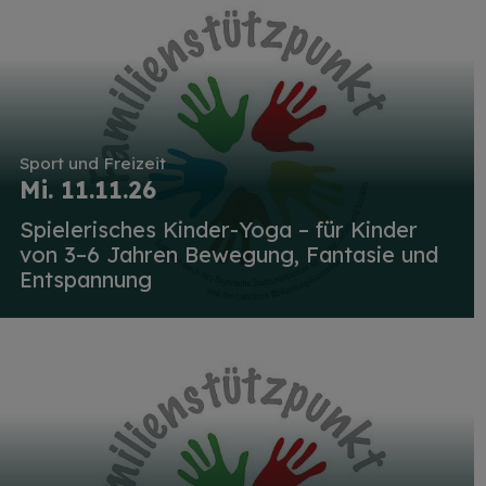
Sport und Freizeit
Mi. 11.11.26
Spielerisches Kinder-Yoga – für Kinder
von 3–6 Jahren Bewegung, Fantasie und
Entspannung