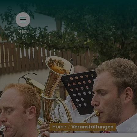
Menü
Home
Veranstaltungen