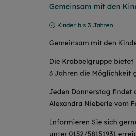
Gemeinsam mit den Kin
Kinder bis 3 Jahren
Gemeinsam mit den Kinde
Die Krabbelgruppe bietet 
3 Jahren die Möglichkeit
Jeden Donnerstag findet 
Alexandra Nieberle vom Fa
Informieren Sie sich gern
unter 0152/58151931 errei