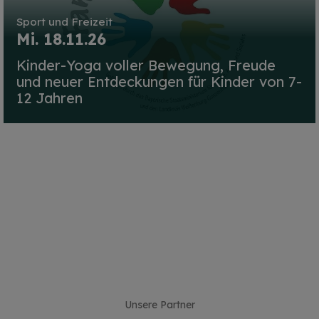
Sport und Freizeit
Mi. 18.11.26
Kinder-Yoga voller Bewegung, Freude
und neuer Entdeckungen für Kinder von 7-
12 Jahren
Unsere Partner