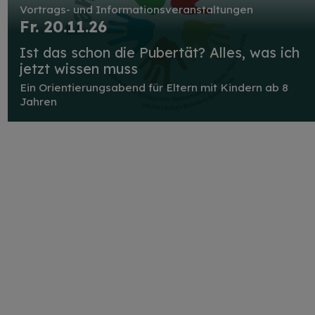
Vortrags- und Informationsveranstaltungen
Fr. 20.11.26
Ist das schon die Pubertät? Alles, was ich
jetzt wissen muss
Ein Orientierungsabend für Eltern mit Kindern ab 8
Jahren