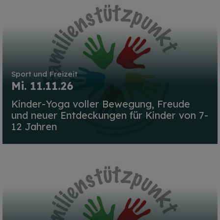
Sport und Freizeit
Mi. 11.11.26
Kinder-Yoga voller Bewegung, Freude
und neuer Entdeckungen für Kinder von 7-
12 Jahren