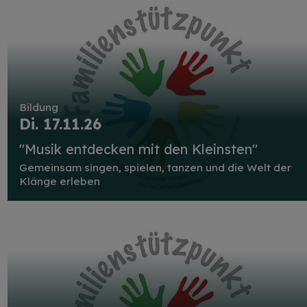
Bildung
Di. 17.11.26
"Musik entdecken mit den Kleinsten"
Gemeinsam singen, spielen, tanzen und die Welt der
Klänge erleben