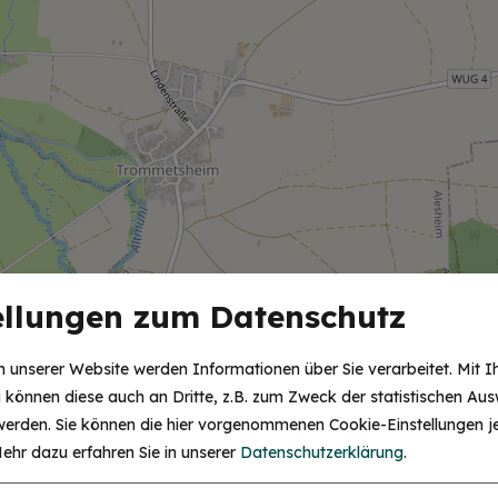
ellungen zum Datenschutz
 unserer Website werden Informationen über Sie verarbeitet. Mit I
können diese auch an Dritte, z.B. zum Zweck der statistischen Aus
 werden. Sie können die hier vorgenommenen Cookie-Einstellungen je
ehr dazu erfahren Sie in unserer
Datenschutzerklärung
.