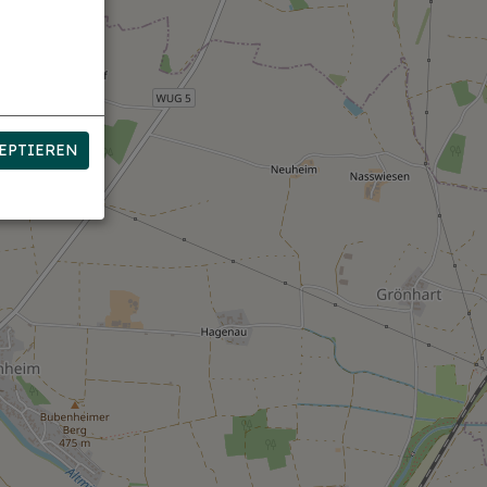
EPTIEREN