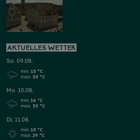
AKTUELLES WETTER
So. 09.08.
min.
15 °C
max.
35 °C
Mo. 10.08.
min.
16 °C
max.
35 °C
Di. 11.08.
min.
15 °C
max.
29 °C