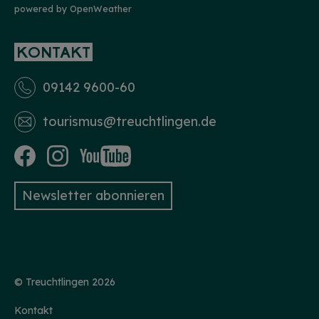
powered by OpenWeather
KONTAKT
09142 9600-60
tourismus­@treuchtlingen.de
Newsletter abonnieren
© Treuchtlingen 2026
Kontakt