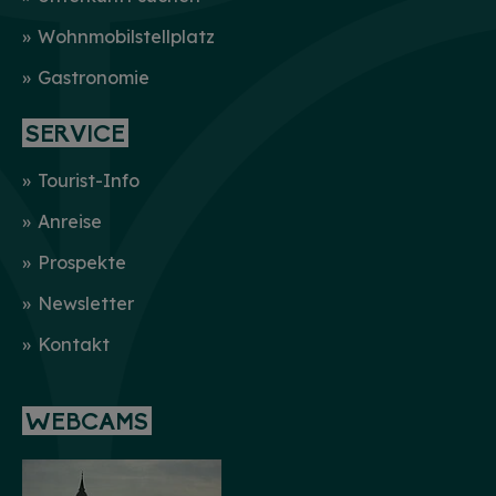
Wohnmobilstellplatz
Gastronomie
SERVICE
Tourist-Info
Anreise
Prospekte
Newsletter
Kontakt
WEBCAMS