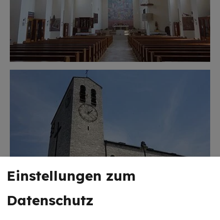
Einstellungen zum
Datenschutz