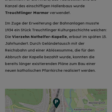
Kanzel des einschiffigen Hallenbaus wurde
Treuchtlinger Marmor
verwendet.
Im Zuge der Erweiterung der Bahnanlagen musste
1934 ein Stück Treuchtlinger Kulturgeschichte weichen:
Die
Vierzehn Nothelfer-Kapelle
, erbaut im späten 15.
Jahrhundert. Durch Geländetausch mit der
Reichsbahn und einer Ablösesumme, die für den
Abbruch der Kapelle bezahlt wurde, konnten die
bereits länger existierenden Pläne zum Bau einer
neuen katholischen Pfarrkirche realisiert werden.