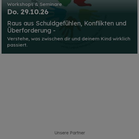
Workshops & Seminare
Do. 29.10.26
Raus aus Schuldgefühlen, Konflikten und
Überforderung -
Verstehe, was zwischen dir und deinem Kind wirklich
passiert.
Unsere Partner