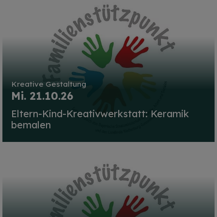
Kreative Gestaltung
Mi. 21.10.26
Eltern-Kind-Kreativwerkstatt: Keramik
bemalen