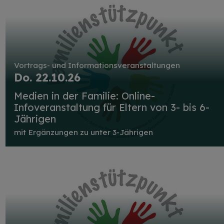
Vortrags- und Informationsveranstaltungen
Do. 22.10.26
Medien in der Familie: Online-
Infoveranstaltung für Eltern von 3- bis 6-
Jährigen
mit Ergänzungen zu unter 3-Jährigen