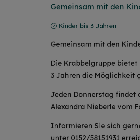
Gemeinsam mit den Kin
Kinder bis 3 Jahren
Gemeinsam mit den Kinde
Die Krabbelgruppe bietet 
3 Jahren die Möglichkeit
Jeden Donnerstag findet 
Alexandra Nieberle vom Fa
Informieren Sie sich gern
unter 0152/58151931 errei