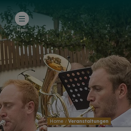
Menü
Home
Veranstaltungen