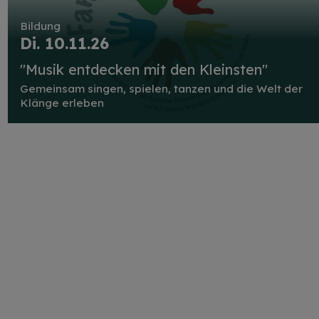
Bildung
Di. 10.11.26
"Musik entdecken mit den Kleinsten"
Gemeinsam singen, spielen, tanzen und die Welt der
Klänge erleben