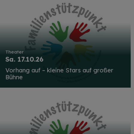
Theater
Sa. 17.10.26
Vorhang auf – kleine Stars auf großer
Bühne