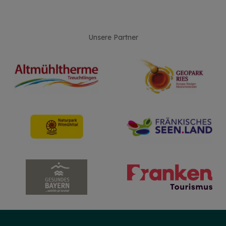
Unsere Partner