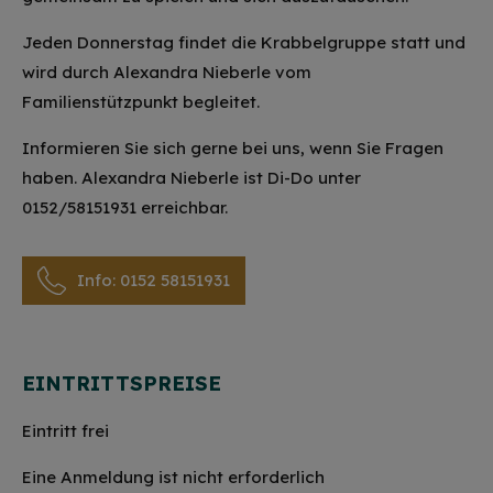
Jeden Donnerstag findet die Krabbelgruppe statt und
wird durch Alexandra Nieberle vom
Familienstützpunkt begleitet.
Informieren Sie sich gerne bei uns, wenn Sie Fragen
haben. Alexandra Nieberle ist Di-Do unter
0152/58151931 erreichbar.
Info: 0152 58151931
EINTRITTSPREISE
Eintritt frei
Eine Anmeldung ist nicht erforderlich