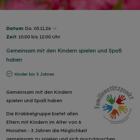
Datum
:
Do. 05.11.26
Zeit
: 10:00 bis 12:00 Uhr
Gemeinsam mit den Kindern spielen und Spaß
haben
Kinder bis 3 Jahren
Gemeinsam mit den Kindern
spielen und Spaß haben
Die Krabbelgruppe bietet allen
Eltern mit Kindern im Alter von 6
Monaten - 3 Jahren die Möglichkeit
gemeinsam zu spielen und sich auszutauschen.