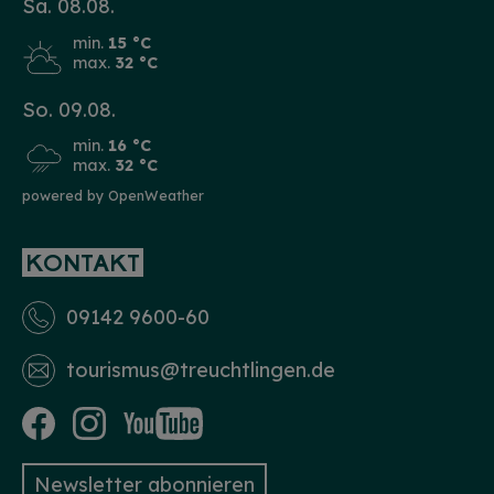
Sa. 08.08.
min.
15 °C
max.
32 °C
So. 09.08.
min.
16 °C
max.
32 °C
powered by OpenWeather
KONTAKT
09142 9600-60
tourismus­@treuchtlingen.de
Newsletter abonnieren