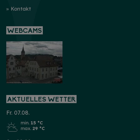
Kontakt
WEBCAMS
AKTUELLES WETTER
Fr. 07.08.
min.
15 °C
max.
29 °C