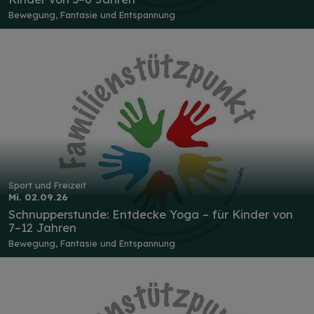
Bewegung, Fantasie und Entspannung
Sport und Freizeit
Mi. 02.09.26
Schnupperstunde: Entdecke Yoga – für Kinder von
7–12 Jahren
Bewegung, Fantasie und Entspannung