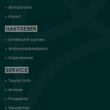
Altmühlvital
Kurort
GASTGEBER
Unterkunft suchen
Wohnmobilstellplatz
Gastronomie
SERVICE
Tourist-Info
Anreise
Prospekte
Newsletter