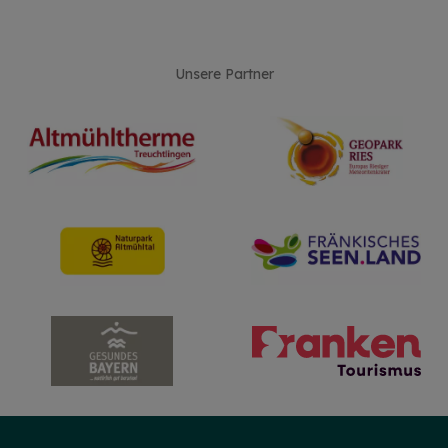
Unsere Partner