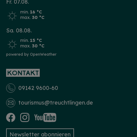
Fr. 07.08.
min.
16 °C
max.
30 °C
Sa. 08.08.
min.
15 °C
max.
30 °C
powered by OpenWeather
KONTAKT
09142 9600-60
tourismus­@treuchtlingen.de
Newsletter abonnieren