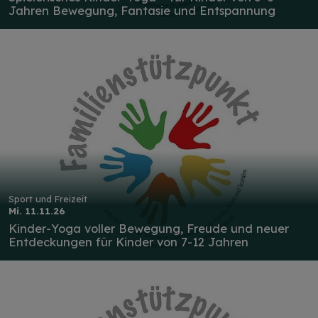
Jahren Bewegung, Fantasie und Entspannung
Sport und Freizeit
Mi. 11.11.26
Kinder-Yoga voller Bewegung, Freude und neuer
Entdeckungen für Kinder von 7-12 Jahren