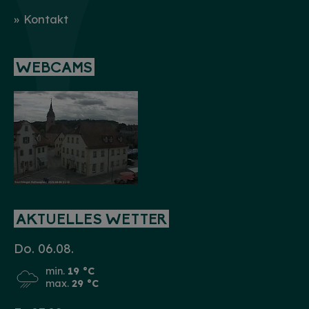
Kontakt
WEBCAMS
AKTUELLES WETTER
Do. 06.08.
min.
19 °C
max.
29 °C