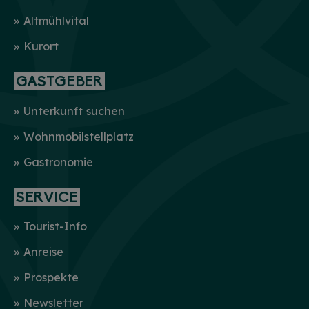
Altmühlvital
Kurort
GASTGEBER
Unterkunft suchen
Wohnmobilstellplatz
Gastronomie
SERVICE
Tourist-Info
Anreise
Prospekte
Newsletter