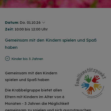
Datum
:
Do. 01.10.26
Zeit
: 10:00 bis 12:00 Uhr
Gemeinsam mit den Kindern spielen und Spaß
haben
Kinder bis 3 Jahren
Gemeinsam mit den Kindern
spielen und Spaß haben
Die Krabbelgruppe bietet allen
Eltern mit Kindern im Alter von 6
Monaten - 3 Jahren die Möglichkeit
gemeinsam zu spielen und sich auszutauschen.