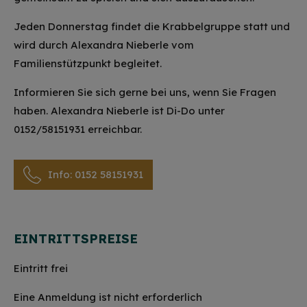
Jeden Donnerstag findet die Krabbelgruppe statt und
wird durch Alexandra Nieberle vom
Familienstützpunkt begleitet.
Informieren Sie sich gerne bei uns, wenn Sie Fragen
haben. Alexandra Nieberle ist Di-Do unter
0152/58151931 erreichbar.
Info: 0152 58151931
EINTRITTSPREISE
Eintritt frei
Eine Anmeldung ist nicht erforderlich