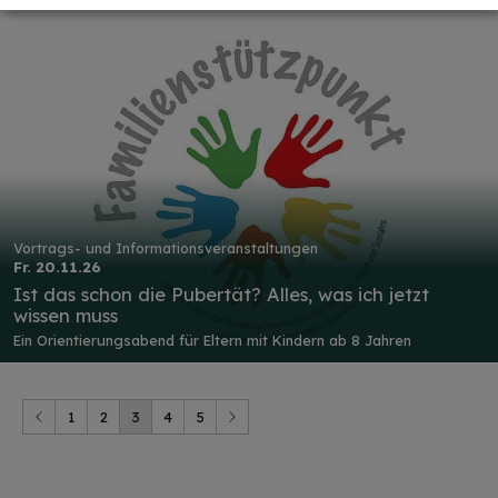
Vortrags- und Informationsveranstaltungen
Fr. 20.11.26
Ist das schon die Pubertät? Alles, was ich jetzt
wissen muss
Ein Orientierungsabend für Eltern mit Kindern ab 8 Jahren
1
2
3
4
5