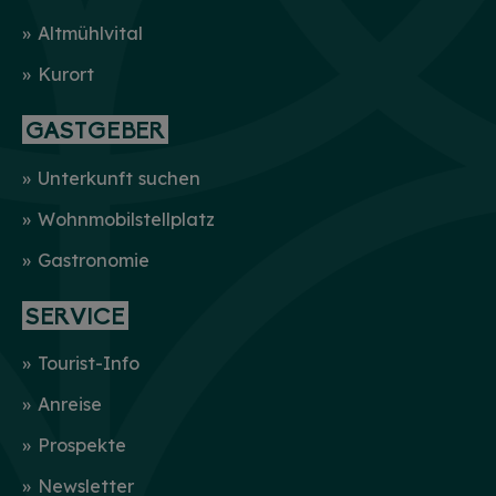
Altmühlvital
Kurort
GASTGEBER
Unterkunft suchen
Wohnmobilstellplatz
Gastronomie
SERVICE
Tourist-Info
Anreise
Prospekte
Newsletter