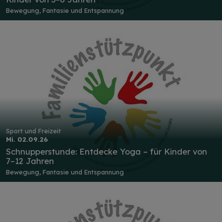
Bewegung, Fantasie und Entspannung
Sport und Freizeit
Mi. 02.09.26
Schnupperstunde: Entdecke Yoga – für Kinder von
7–12 Jahren
Bewegung, Fantasie und Entspannung