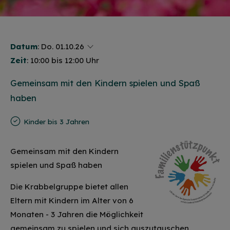
Datum
:
Do. 01.10.26
Zeit
: 10:00 bis 12:00 Uhr
Gemeinsam mit den Kindern spielen und Spaß
haben
Kinder bis 3 Jahren
Gemeinsam mit den Kindern
spielen und Spaß haben
Die Krabbelgruppe bietet allen
Eltern mit Kindern im Alter von 6
Monaten - 3 Jahren die Möglichkeit
gemeinsam zu spielen und sich auszutauschen.