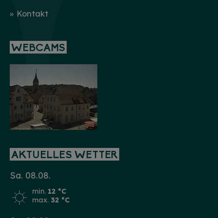
Kontakt
WEBCAMS
AKTUELLES WETTER
Sa. 08.08.
min.
12 °C
max.
32 °C