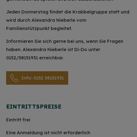
Jeden Donnerstag findet die Krabbelgruppe statt und
wird durch Alexandra Nieberle vom
Familienstützpunkt begleitet.
Informieren Sie sich gerne bei uns, wenn Sie Fragen
haben. Alexandra Nieberle ist Di-Do unter
0152/58151931 erreichbar.
Info: 0152 58151931
EINTRITTSPREISE
Eintritt frei
Eine Anmeldung ist nicht erforderlich