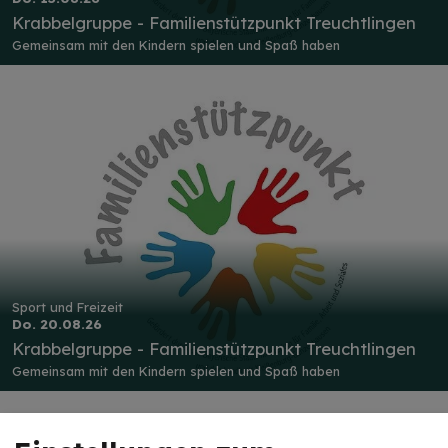
Krabbelgruppe - Familienstützpunkt Treuchtlingen
Gemeinsam mit den Kindern spielen und Spaß haben
Sport und Freizeit
Do. 20.08.26
Krabbelgruppe - Familienstützpunkt Treuchtlingen
Gemeinsam mit den Kindern spielen und Spaß haben