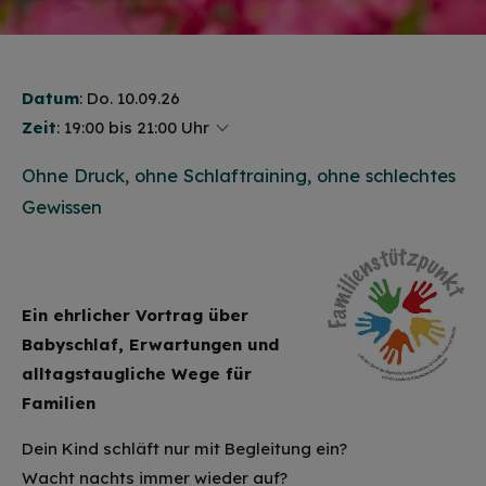
Datum
: Do. 10.09.26
Zeit
:
19:00 bis 21:00 Uhr
Ohne Druck, ohne Schlaftraining, ohne schlechtes
Gewissen
Ein ehrlicher Vortrag über
Babyschlaf, Erwartungen und
alltagstaugliche Wege für
Familien
Dein Kind schläft nur mit Begleitung ein?
Wacht nachts immer wieder auf?