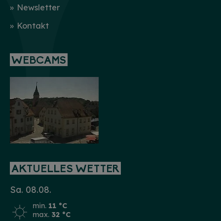
Newsletter
Kontakt
WEBCAMS
AKTUELLES WETTER
Sa. 08.08.
min.
11 °C
max.
32 °C