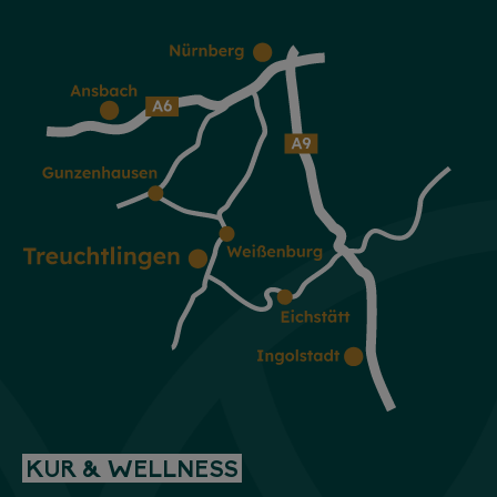
KUR & WELLNESS