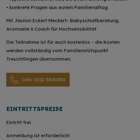
• konkrete Fragen aus eurem Familienalltag
Mit Jasmin Eckert Meckert- Babyschlafberatung,
Aromaöle 6 Coach für Hochsensibilität
Die Teilnahme ist für euch kostenlos – die Kosten
werden vollständig vom Familienstützpunkt
Treuchtlingen übernommen.
Info: 0152 58151931
EINTRITTSPREISE
Eintritt frei
Anmeldung ist erforderlich!