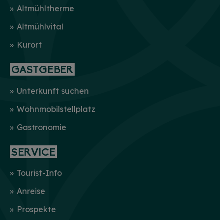
Altmühltherme
Altmühlvital
Kurort
GASTGEBER
Unterkunft suchen
Wohnmobilstellplatz
Gastronomie
SERVICE
Tourist-Info
Anreise
Prospekte