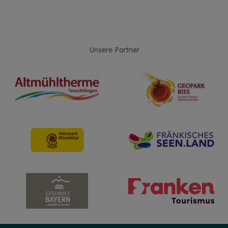
Unsere Partner