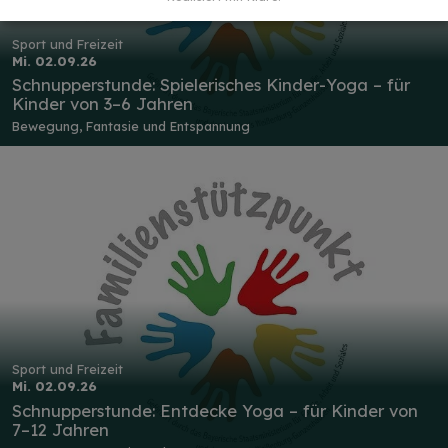
Sport und Freizeit
Mi. 02.09.26
Schnupperstunde: Spielerisches Kinder-Yoga – für
Kinder von 3–6 Jahren
Bewegung, Fantasie und Entspannung
Sport und Freizeit
Mi. 02.09.26
Schnupperstunde: Entdecke Yoga – für Kinder von
7–12 Jahren