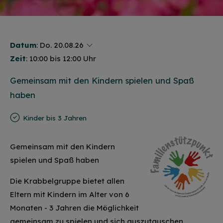
Datum
:
Do. 20.08.26
Zeit
: 10:00 bis 12:00 Uhr
Gemeinsam mit den Kindern spielen und Spaß
haben
Kinder bis 3 Jahren
Gemeinsam mit den Kindern
spielen und Spaß haben
Die Krabbelgruppe bietet allen
Eltern mit Kindern im Alter von 6
Monaten - 3 Jahren die Möglichkeit
gemeinsam zu spielen und sich auszutauschen.