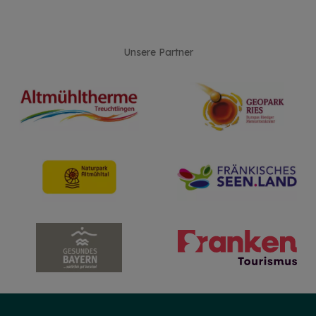
Unsere Partner