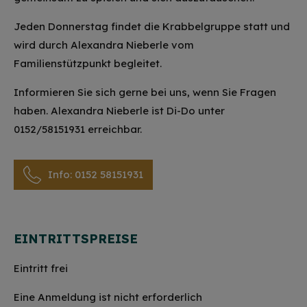
Jeden Donnerstag findet die Krabbelgruppe statt und
wird durch Alexandra Nieberle vom
Familienstützpunkt begleitet.
Informieren Sie sich gerne bei uns, wenn Sie Fragen
haben. Alexandra Nieberle ist Di-Do unter
0152/58151931 erreichbar.
Info: 0152 58151931
EINTRITTSPREISE
Eintritt frei
Eine Anmeldung ist nicht erforderlich