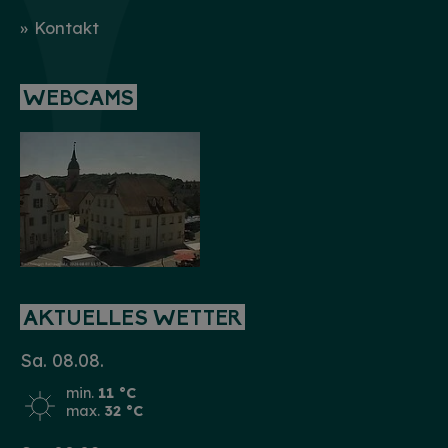
Kontakt
WEBCAMS
AKTUELLES WETTER
Sa. 08.08.
min.
11 °C
max.
32 °C