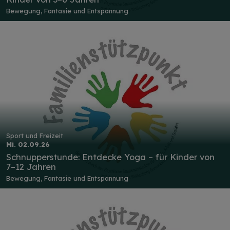
Bewegung, Fantasie und Entspannung
Sport und Freizeit
Mi. 02.09.26
Schnupperstunde: Entdecke Yoga – für Kinder von
7–12 Jahren
Bewegung, Fantasie und Entspannung