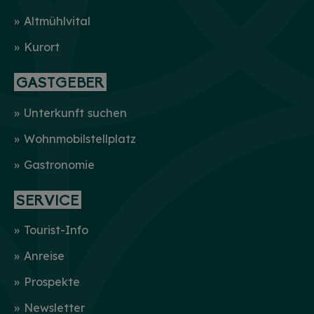
Altmühlvital
Kurort
GASTGEBER
Unterkunft suchen
Wohnmobilstellplatz
Gastronomie
SERVICE
Tourist-Info
Anreise
Prospekte
Newsletter