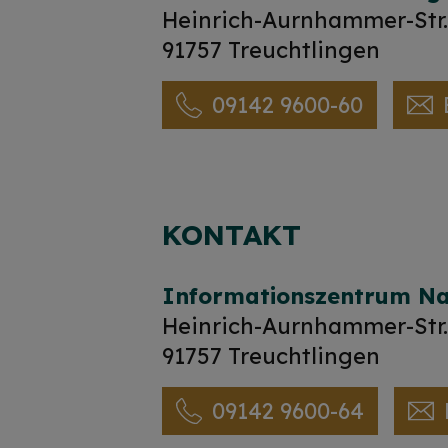
Heinrich-Aurnhammer-Str.
91757 Treuchtlingen
09142 9600-60
KONTAKT
Informationszentrum Nat
Heinrich-Aurnhammer-Str.
91757 Treuchtlingen
09142 9600-64