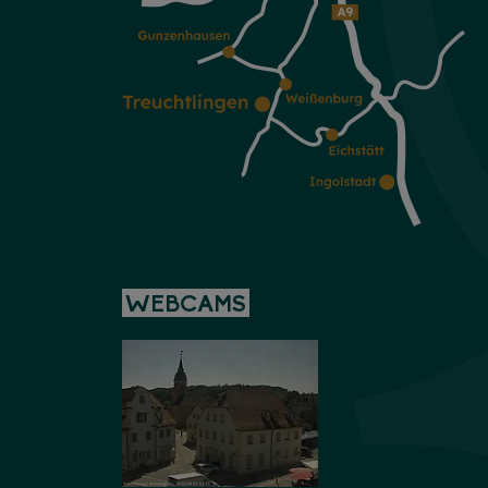
WEBCAMS