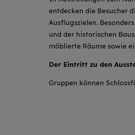
entdecken die Besucher d
Ausflugszielen. Besonders
und der historischen Baus
möblierte Räume sowie ei
Der Eintritt zu den Ausste
Gruppen können Schlossf