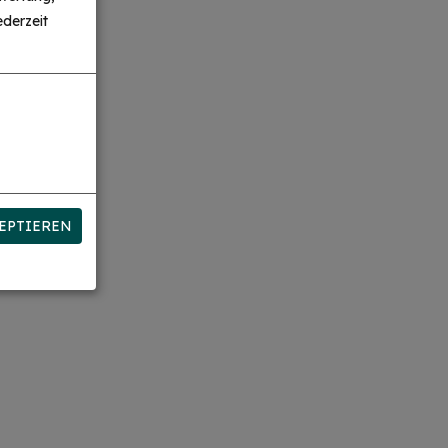
derzeit
EPTIEREN