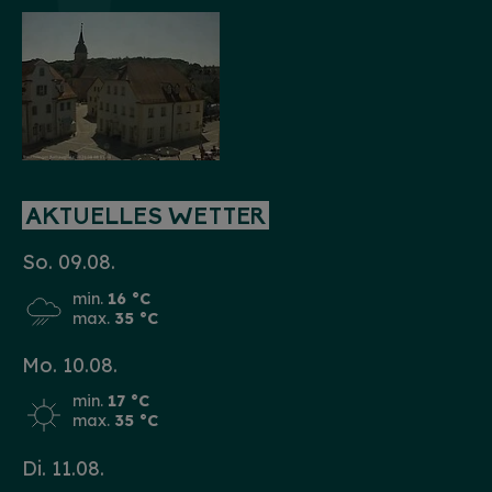
AKTUELLES WETTER
So. 09.08.
min.
16 °C
max.
35 °C
Mo. 10.08.
min.
17 °C
max.
35 °C
Di. 11.08.