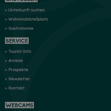
Unterkunft suchen
Wohnmobilstellplatz
Gastronomie
SERVICE
Tourist-Info
Anreise
Prospekte
Newsletter
Kontakt
WEBCAMS