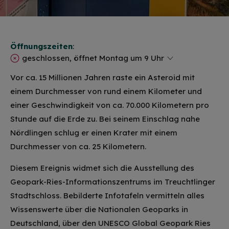
Öffnungszeiten
:
geschlossen, öffnet Montag um 9 Uhr
Vor ca. 15 Millionen Jahren raste ein Asteroid mit
einem Durchmesser von rund einem Kilometer und
einer Geschwindigkeit von ca. 70.000 Kilometern pro
Stunde auf die Erde zu. Bei seinem Einschlag nahe
Nördlingen schlug er einen Krater mit einem
Durchmesser von ca. 25 Kilometern.
Diesem Ereignis widmet sich die Ausstellung des
Geopark-Ries-Informationszentrums im Treuchtlinger
Stadtschloss. Bebilderte Infotafeln vermitteln alles
Wissenswerte über die Nationalen Geoparks in
Deutschland, über den UNESCO Global Geopark Ries