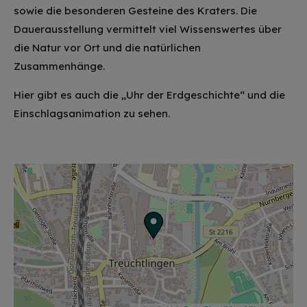
sowie die besonderen Gesteine des Kraters. Die
Dauerausstellung vermittelt viel Wissenswertes über
die Natur vor Ort und die natürlichen
Zusammenhänge.
Hier gibt es auch die „Uhr der Erdgeschichte“ und die
Einschlagsanimation zu sehen.