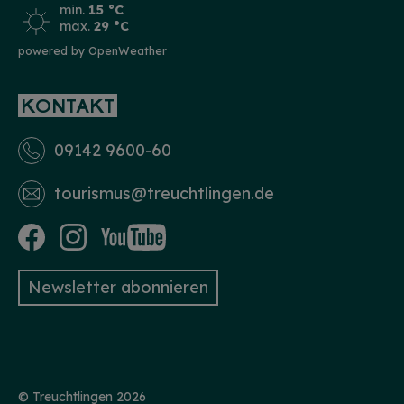
min.
15 °C
max.
29 °C
powered by OpenWeather
KONTAKT
09142 9600-60
tourismus­@treuchtlingen.de
Newsletter abonnieren
© Treuchtlingen 2026