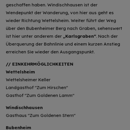
geschaffen haben. Windischhausen ist der
Wendepunkt der Wanderung, von hier aus geht es
wieder Richtung Wettelsheim. Weiter führt der Weg
über den Bubenheimer Berg nach Graben, sehenswert
ist hier unter anderem der
„Karlsgraben“
. Nach der
Überquerung der Bahnlinie und einem kurzen Anstieg
erreichen Sie wieder den Ausgangspunkt.
// EINKEHRMÖGLICHKEITEN
Wettelsheim
Wettelsheimer Keller
Landgasthof "Zum Hirschen"
Gasthof "Zum Goldenen Lamm"
Windischhausen
Gasthaus "Zum Goldenen Stern"
Bubenheim