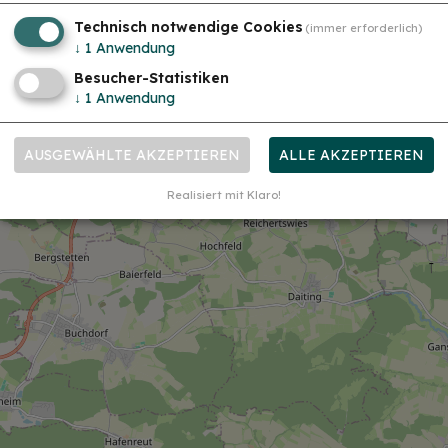
Technisch notwendige Cookies
(immer erforderlich)
↓
1
Anwendung
Besucher-Statistiken
↓
1
Anwendung
AUSGEWÄHLTE AKZEPTIEREN
ALLE AKZEPTIEREN
Realisiert mit Klaro!