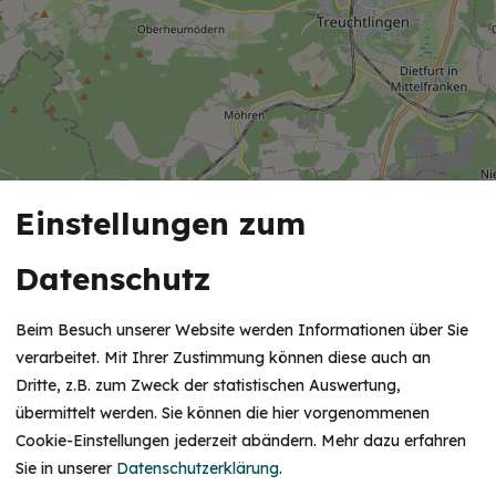
Einstellungen zum
Datenschutz
Beim Besuch unserer Website werden Informationen über Sie
verarbeitet. Mit Ihrer Zustimmung können diese auch an
Dritte, z.B. zum Zweck der statistischen Auswertung,
übermittelt werden. Sie können die hier vorgenommenen
Cookie-Einstellungen jederzeit abändern.
Mehr dazu erfahren
Sie in unserer
Datenschutzerklärung
.