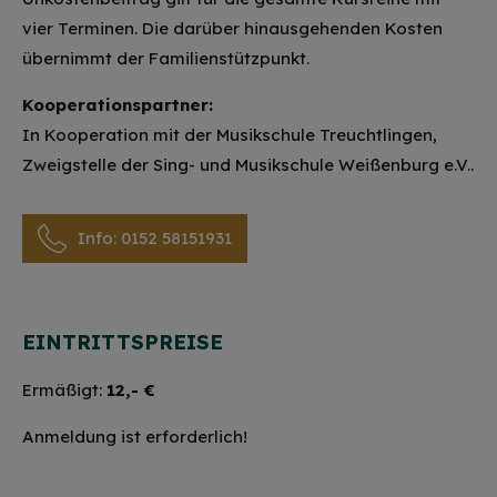
vier Terminen. Die darüber hinausgehenden Kosten
übernimmt der Familienstützpunkt.
Kooperationspartner:
In Kooperation mit der Musikschule Treuchtlingen,
Zweigstelle der Sing- und Musikschule Weißenburg e.V..
Info: 0152 58151931
EINTRITTSPREISE
Ermäßigt:
12,- €
Anmeldung ist erforderlich!