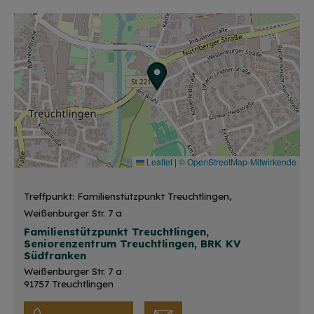
Leaflet
|
© OpenStreetMap-Mitwirkende
Treffpunkt: Familienstützpunkt Treuchtlingen,
Weißenburger Str. 7 a
Familienstützpunkt Treuchtlingen,
Seniorenzentrum Treuchtlingen, BRK KV
Südfranken
Weißenburger Str. 7 a
91757 Treuchtlingen