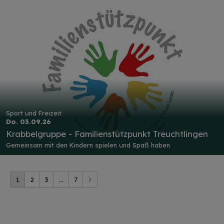
Sport und Freizeit
Do. 03.09.26
Krabbelgruppe - Familienstützpunkt Treuchtlingen
Gemeinsam mit den Kindern spielen und Spaß haben
1
2
3
...
7