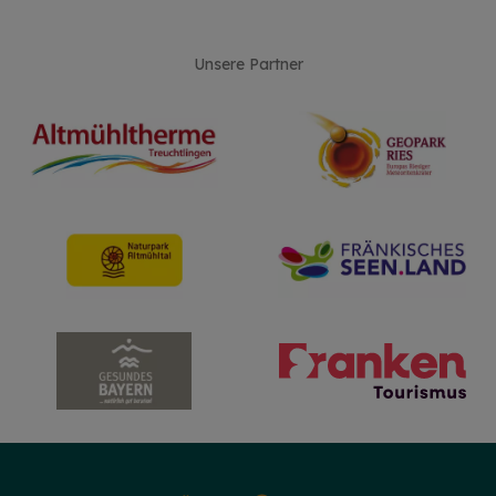
Unsere Partner