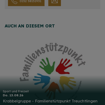
0152 58151931
AUCH AN DIESEM ORT
Sport und Freizeit
Do. 13.08.26
Krabbelgruppe - Familienstützpunkt Treuchtlingen