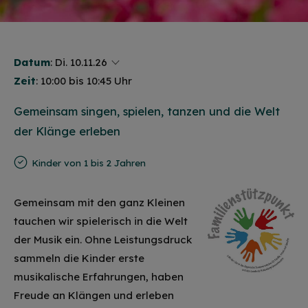
Datum
:
Di. 10.11.26
Zeit
: 10:00 bis 10:45 Uhr
Gemeinsam singen, spielen, tanzen und die Welt
der Klänge erleben
Kinder von 1 bis 2 Jahren
Gemeinsam mit den ganz Kleinen
tauchen wir spielerisch in die Welt
der Musik ein. Ohne Leistungsdruck
sammeln die Kinder erste
musikalische Erfahrungen, haben
Freude an Klängen und erleben