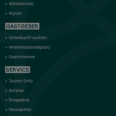
Altmühlvital
Kurort
GASTGEBER
Unterkunft suchen
Wohnmobilstellplatz
Gastronomie
SERVICE
Tourist-Info
Anreise
Prospekte
Newsletter