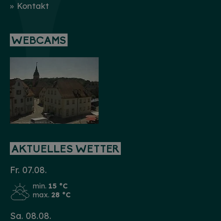
Kontakt
WEBCAMS
AKTUELLES WETTER
Fr. 07.08.
min.
15 °C
max.
28 °C
Sa. 08.08.