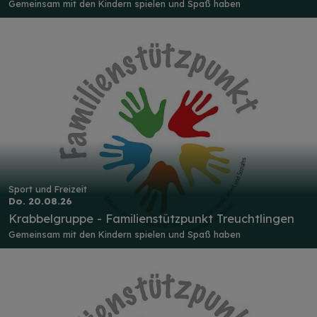
Gemeinsam mit den Kindern spielen und Spaß haben
Sport und Freizeit
Do. 20.08.26
Krabbelgruppe - Familienstützpunkt Treuchtlingen
Gemeinsam mit den Kindern spielen und Spaß haben