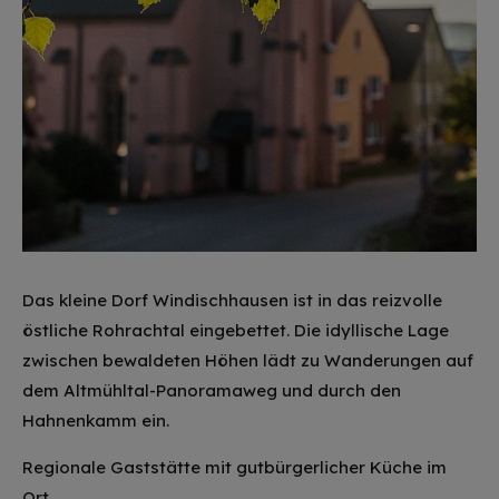
Das kleine Dorf Windischhausen ist in das reizvolle
östliche Rohrachtal eingebettet. Die idyllische Lage
zwischen bewaldeten Höhen lädt zu Wanderungen auf
dem Altmühltal-Panoramaweg und durch den
Hahnenkamm ein.
Regionale Gaststätte mit gutbürgerlicher Küche im
Ort.