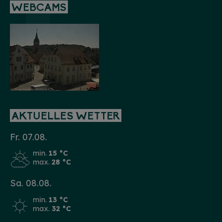
WEBCAMS
AKTUELLES WETTER
Fr. 07.08.
min.
15 °C
max.
28 °C
Sa. 08.08.
min.
13 °C
max.
32 °C