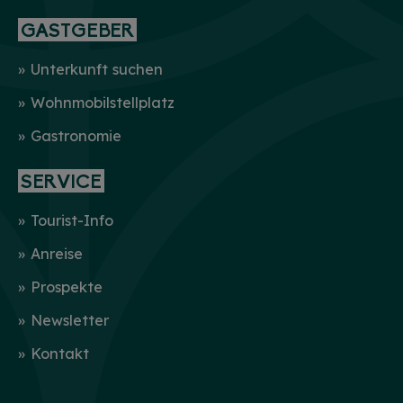
GASTGEBER
Unterkunft suchen
Wohnmobilstellplatz
Gastronomie
SERVICE
Tourist-Info
Anreise
Prospekte
Newsletter
Kontakt