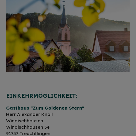
EINKEHRMÖGLICHKEIT:
Gasthaus "Zum Goldenen Stern"
Herr Alexander Knoll
Windischhausen
Windischhausen 54
91757 Treuchtlingen