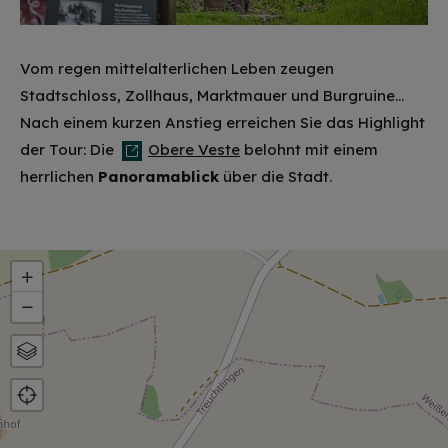
Vom regen mittelalterlichen Leben zeugen
Stadtschloss, Zollhaus, Marktmauer und Burgruine...
Nach einem kurzen Anstieg erreichen Sie das Highlight
der Tour: Die
Obere Veste
belohnt mit einem
herrlichen
Panoramablick
über die Stadt.
+
−
Karte
Luftbild