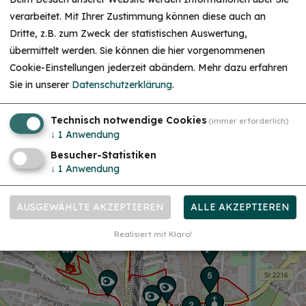
verarbeitet. Mit Ihrer Zustimmung können diese auch an
Dritte, z.B. zum Zweck der statistischen Auswertung,
übermittelt werden. Sie können die hier vorgenommenen
Cookie-Einstellungen jederzeit abändern.
Mehr dazu erfahren
Sie in unserer
Datenschutzerklärung
.
Technisch notwendige Cookies
(immer erforderlich)
↓
1
Anwendung
Besucher-Statistiken
↓
1
Anwendung
AUSGEWÄHLTE AKZEPTIEREN
ALLE AKZEPTIEREN
Realisiert mit Klaro!