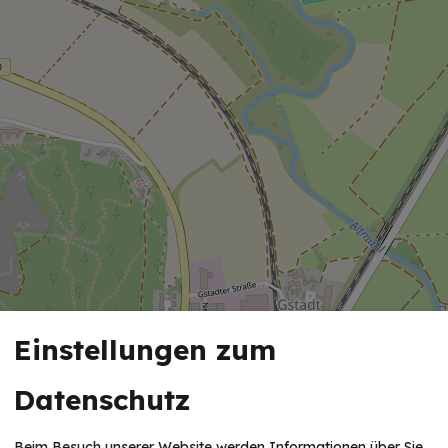
Einstellungen zum
Datenschutz
Beim Besuch unserer Website werden Informationen über Sie