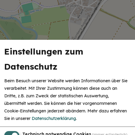
Einstellungen zum
Datenschutz
Beim Besuch unserer Website werden Informationen über Sie
verarbeitet. Mit Ihrer Zustimmung können diese auch an
Dritte, z.B. zum Zweck der statistischen Auswertung,
übermittelt werden. Sie können die hier vorgenommenen
Cookie-Einstellungen jederzeit abändern.
Mehr dazu erfahren
Sie in unserer
Datenschutzerklärung
.
Technisch notwendige Cookies
(immer erforderlich)