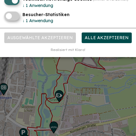
↓
1
Anwendung
Besucher-Statistiken
↓
1
Anwendung
AUSGEWÄHLTE AKZEPTIEREN
ALLE AKZEPTIEREN
Realisiert mit Klaro!