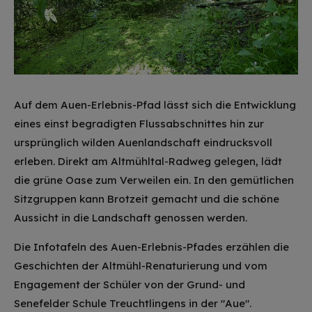
Auf dem Auen-Erlebnis-Pfad lässt sich die Entwicklung
eines einst begradigten Flussabschnittes hin zur
ursprünglich wilden Auenlandschaft eindrucksvoll
erleben. Direkt am Altmühltal-Radweg gelegen, lädt
die grüne Oase zum Verweilen ein. In den gemütlichen
Sitzgruppen kann Brotzeit gemacht und die schöne
Aussicht in die Landschaft genossen werden.
Die Infotafeln des Auen-Erlebnis-Pfades erzählen die
Geschichten der Altmühl-Renaturierung und vom
Engagement der Schüler von der Grund- und
Senefelder Schule Treuchtlingens in der "Aue".