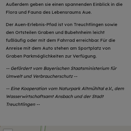
Außerdem geben sie einen spannenden Einblick in die
Flora und Fauna des Lebensraums Aue.
Der Auen-Erlebnis-Pfad ist von Treuchtlingen sowie
den Ortsteilen Graben und Bubehnheim leicht
fußläufig oder mit dem Fahrrad erreichbar. Für die
Anreise mit dem Auto stehen am Sportplatz von
Graben Parkmöglichkeiten zur Verfügung.
-- Gefördert vom Bayerischen Staatsministerium für
Umwelt und Verbraucherschutz --
-- Eine Kooperation vom Naturpark Altmühltal e.V., dem
Wasserwirtschaftsamt Ansbach und der Stadt
Treuchtlingen --