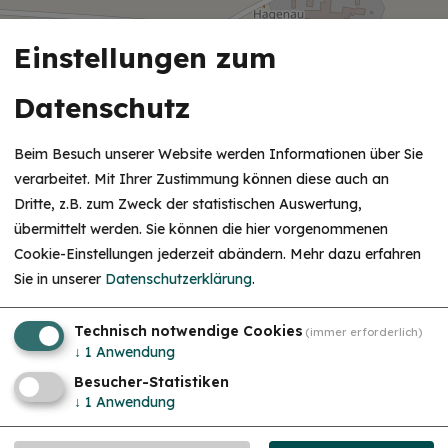
Einstellungen zum
Datenschutz
Beim Besuch unserer Website werden Informationen über Sie
verarbeitet. Mit Ihrer Zustimmung können diese auch an
Dritte, z.B. zum Zweck der statistischen Auswertung,
übermittelt werden. Sie können die hier vorgenommenen
Cookie-Einstellungen jederzeit abändern.
Mehr dazu erfahren
Sie in unserer
Datenschutzerklärung
.
Technisch notwendige Cookies
(immer erforderlich)
↓
1
Anwendung
Besucher-Statistiken
↓
1
Anwendung