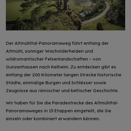
Der Altmühltal-Panoramaweg führt entlang der
Altmühl, sonniger Wacholderheiden und
wildromantischer Felsenlandschaften – von
Gunzenhausen nach Kelheim. Zu entdecken gibt es
entlang der 200 Kilometer langen Strecke historische
Städte, einmalige Burgen und Schlösser sowie
Zeugnisse aus römischer und keltischer Geschichte.
Wir haben für Sie die Paradestrecke des Altmühltal-
Panoramaweges in 15 Etappen eingeteilt, die Sie
einzeln oder kombiniert erwandern können.