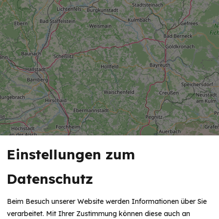
Einstellungen zum
Datenschutz
Beim Besuch unserer Website werden Informationen über Sie
verarbeitet. Mit Ihrer Zustimmung können diese auch an