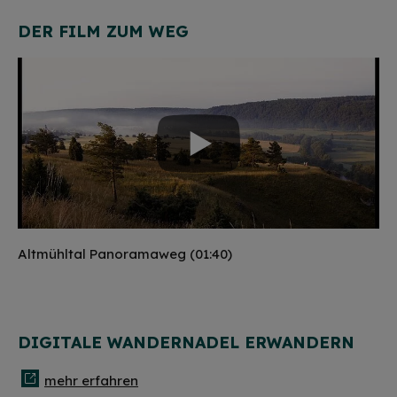
DER FILM ZUM WEG
Altmühltal Panoramaweg (01:40)
DIGITALE WANDERNADEL ERWANDERN
mehr erfahren