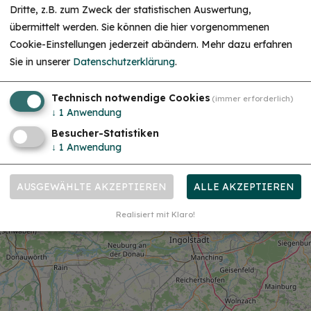
Dritte, z.B. zum Zweck der statistischen Auswertung,
übermittelt werden. Sie können die hier vorgenommenen
Cookie-Einstellungen jederzeit abändern.
Mehr dazu erfahren
Sie in unserer
Datenschutzerklärung
.
Technisch notwendige Cookies
(immer erforderlich)
↓
1
Anwendung
Besucher-Statistiken
↓
1
Anwendung
AUSGEWÄHLTE AKZEPTIEREN
ALLE AKZEPTIEREN
Realisiert mit Klaro!