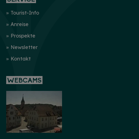
Tourist-Info
Anreise
Prospekte
Newsletter
Kontakt
WEBCAMS