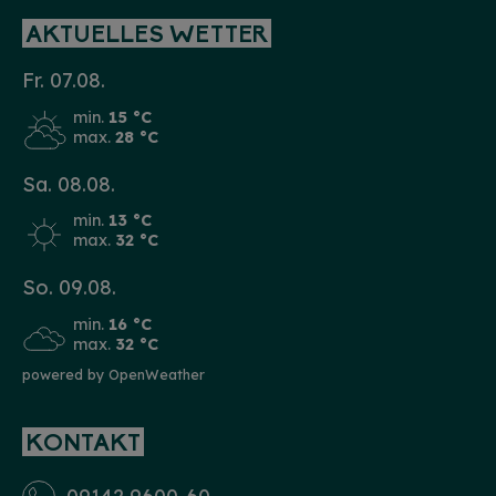
AKTUELLES WETTER
Fr. 07.08.
min.
15 °C
max.
28 °C
Sa. 08.08.
min.
13 °C
max.
32 °C
So. 09.08.
min.
16 °C
max.
32 °C
powered by OpenWeather
KONTAKT