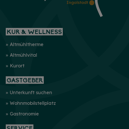
KUR & WELLNESS
Altmühltherme
Altmühlvital
Kurort
GASTGEBER
Unterkunft suchen
Wohnmobilstellplatz
Gastronomie
SERVICE