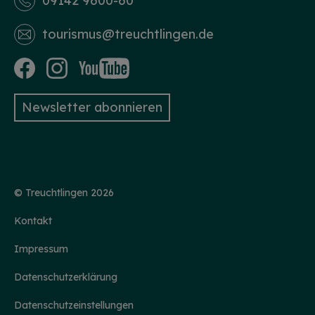
09142 9600-60
tourismus­@treuchtlingen.de
Newsletter abonnieren
© Treuchtlingen 2026
Kontakt
Impressum
Datenschutzerklärung
Datenschutzeinstellungen