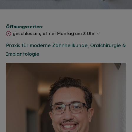
Öffnungszeiten
:
geschlossen, öffnet Montag um 8 Uhr
Praxis für moderne Zahnheilkunde, Oralchirurgie &
Implantologie