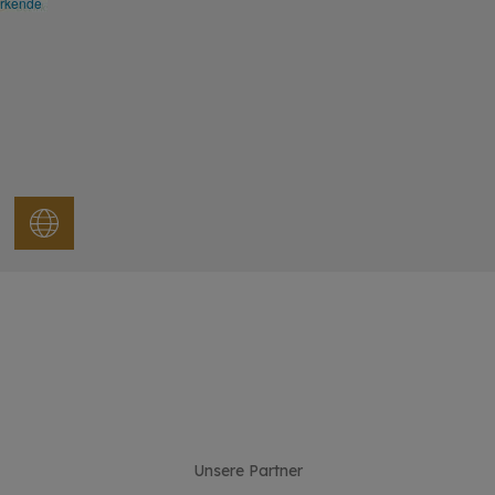
irkende
Unsere Partner