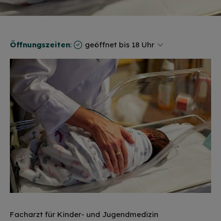
Öffnungszeiten
:
geöffnet bis 18 Uhr
Facharzt für Kinder- und Jugendmedizin