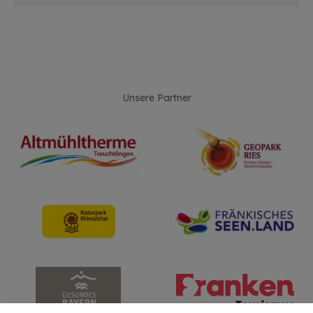
Unsere Partner