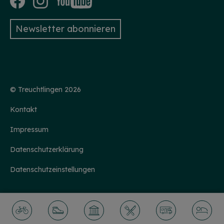
Newsletter abonnieren
© Treuchtlingen 2026
Kontakt
Impressum
Datenschutzerklärung
Datenschutzeinstellungen