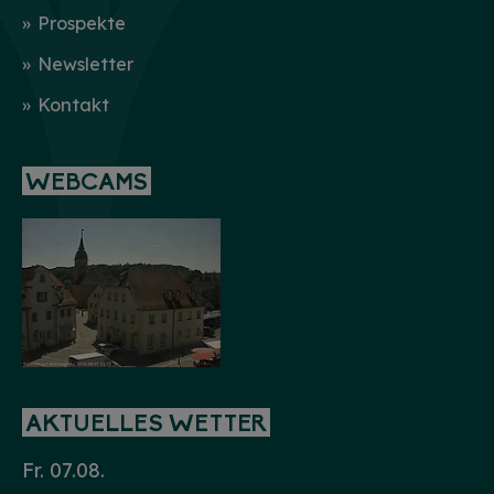
Prospekte
Newsletter
Kontakt
WEBCAMS
AKTUELLES WETTER
Fr. 07.08.