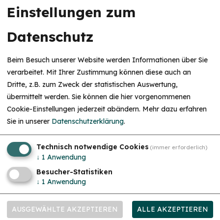
Einstellungen zum
Datenschutz
Beim Besuch unserer Website werden Informationen über Sie
verarbeitet. Mit Ihrer Zustimmung können diese auch an
Dritte, z.B. zum Zweck der statistischen Auswertung,
übermittelt werden. Sie können die hier vorgenommenen
Cookie-Einstellungen jederzeit abändern.
Mehr dazu erfahren
Sie in unserer
Datenschutzerklärung
.
Technisch notwendige Cookies
(immer erforderlich)
mehr
↓
1
Anwendung
Besucher-Statistiken
↓
1
Anwendung
AUSGEWÄHLTE AKZEPTIEREN
ALLE AKZEPTIEREN