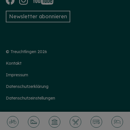
Newsletter abonnieren
© Treuchtlingen 2026
Kontakt
Impressum
Datenschutzerklärung
Datenschutzeinstellungen