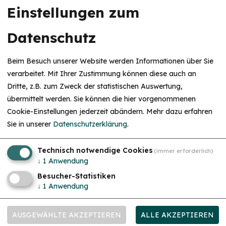
Einstellungen zum
Datenschutz
Beim Besuch unserer Website werden Informationen über Sie
verarbeitet. Mit Ihrer Zustimmung können diese auch an
Dritte, z.B. zum Zweck der statistischen Auswertung,
übermittelt werden. Sie können die hier vorgenommenen
Cookie-Einstellungen jederzeit abändern.
Mehr dazu erfahren
Sie in unserer
Datenschutzerklärung
.
Technisch notwendige Cookies
(immer erforderlich)
mehr
↓
1
Anwendung
Besucher-Statistiken
↓
1
Anwendung
AUSGEWÄHLTE AKZEPTIEREN
ALLE AKZEPTIEREN