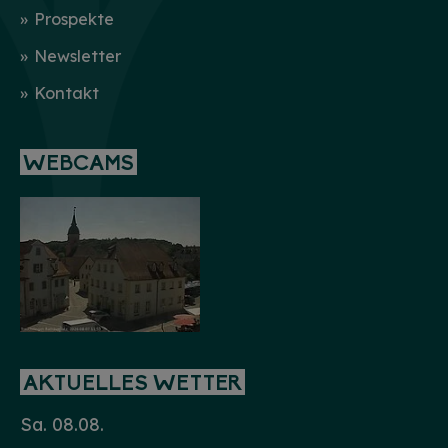
Prospekte
Newsletter
Kontakt
WEBCAMS
AKTUELLES WETTER
Sa. 08.08.