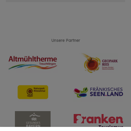
Unsere Partner