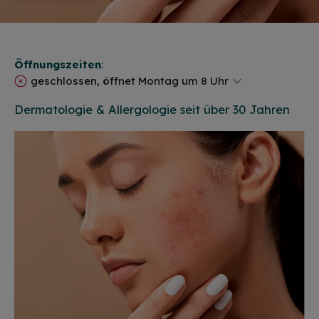
Öffnungszeiten
:
geschlossen, öffnet Montag um 8 Uhr
Dermatologie & Allergologie seit über 30 Jahren