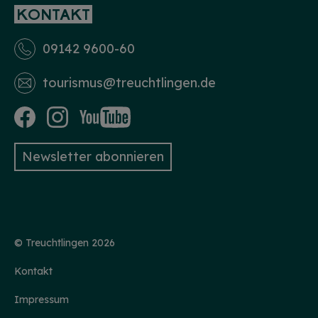
KONTAKT
09142 9600-60
tourismus­@treuchtlingen.de
Newsletter abonnieren
© Treuchtlingen 2026
Kontakt
Impressum