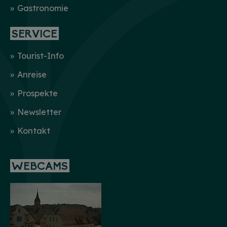
Gastronomie
SERVICE
Tourist-Info
Anreise
Prospekte
Newsletter
Kontakt
WEBCAMS