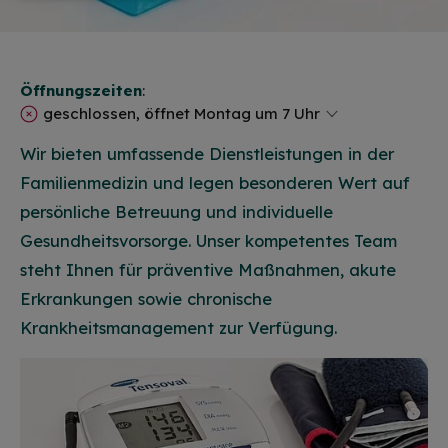
Öffnungszeiten
:
geschlossen, öffnet Montag um 7 Uhr
Wir bieten umfassende Dienstleistungen in der
Familienmedizin und legen besonderen Wert auf
persönliche Betreuung und individuelle
Gesundheitsvorsorge. Unser kompetentes Team
steht Ihnen für präventive Maßnahmen, akute
Erkrankungen sowie chronische
Krankheitsmanagement zur Verfügung.