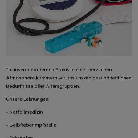
In unserer modernen Praxis in einer herzlichen
Atmosphäre kümmern wir uns um die gesundheitlichen
Bedürfnisse aller Altersgruppen.
Unsere Leistungen:
- Notfallmedizin
- Gelbfieberimpfstelle
- Schröpfen