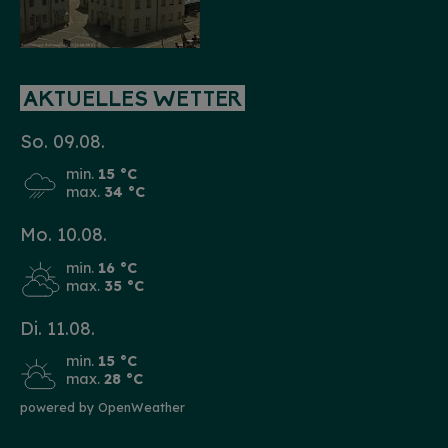
AKTUELLES WETTER
So. 09.08.
min.
15 °C
max.
34 °C
Mo. 10.08.
min.
16 °C
max.
35 °C
Di. 11.08.
min.
15 °C
max.
28 °C
powered by OpenWeather