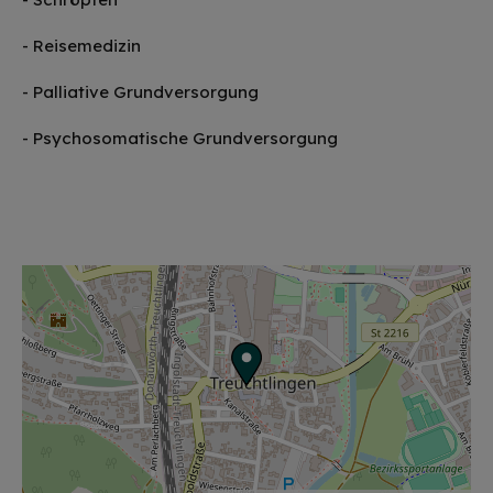
- Reisemedizin
- Palliative Grundversorgung
- Psychosomatische Grundversorgung