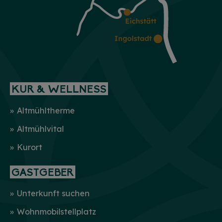
KUR & WELLNESS
Altmühltherme
Altmühlvital
Kurort
GASTGEBER
Unterkunft suchen
Wohnmobilstellplatz