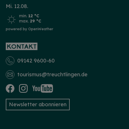
Mi. 12.08.
min.
12 °C
max.
29 °C
powered by OpenWeather
KONTAKT
09142 9600-60
tourismus­@treuchtlingen.de
Newsletter abonnieren