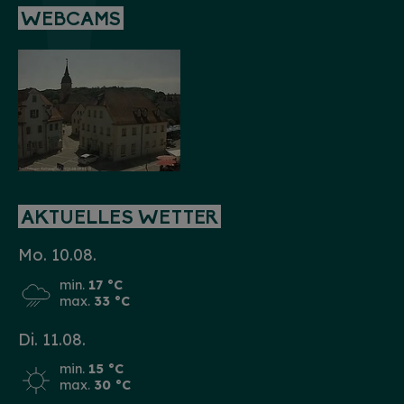
WEBCAMS
AKTUELLES WETTER
Mo. 10.08.
min.
17 °C
max.
33 °C
Di. 11.08.
min.
15 °C
max.
30 °C