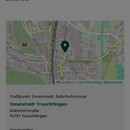
Leaflet
|
© OpenStreetMap-Mitwirkende
Treffpunkt: Innenstadt, Bahnhofstrasse
Innenstadt Treuchtlingen
Bahnhofstraße
91757 Treuchtlingen
Veranstalter