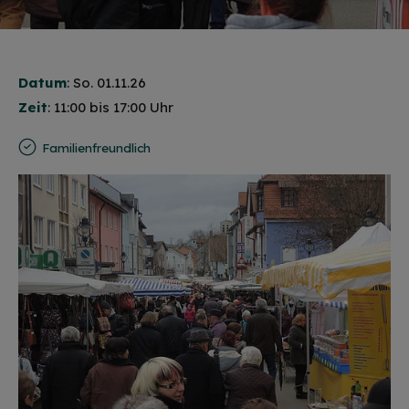
Datum
: So. 01.11.26
Zeit
: 11:00 bis 17:00 Uhr
Familienfreundlich