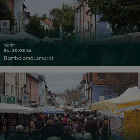
Markt
So. 30.08.26
Bartholomäusmarkt