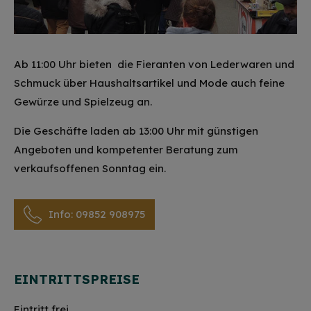
Ab 11:00 Uhr bieten die Fieranten von Lederwaren und
Schmuck über Haushaltsartikel und Mode auch feine
Gewürze und Spielzeug an.
Die Geschäfte laden ab 13:00 Uhr mit günstigen
Angeboten und kompetenter Beratung zum
verkaufsoffenen Sonntag ein.
Info: 09852 908975
EINTRITTSPREISE
Eintritt frei