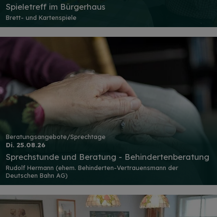
Spieletreff im Bürgerhaus
Brett- und Kartenspiele
Beratungsangebote/Sprechtage
Di. 25.08.26
Sprechstunde und Beratung - Behindertenberatung
Rudolf Hermann (ehem. Behinderten-Vertrauensmann der
Deutschen Bahn AG)