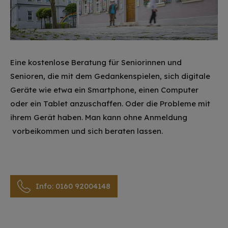
Eine kostenlose Beratung für Seniorinnen und
Senioren, die mit dem Gedankenspielen, sich digitale
Geräte wie etwa ein Smartphone, einen Computer
oder ein Tablet anzuschaffen. Oder die Probleme mit
ihrem Gerät haben. Man kann ohne Anmeldung
vorbeikommen und sich beraten lassen.
Info: 0160 92004148