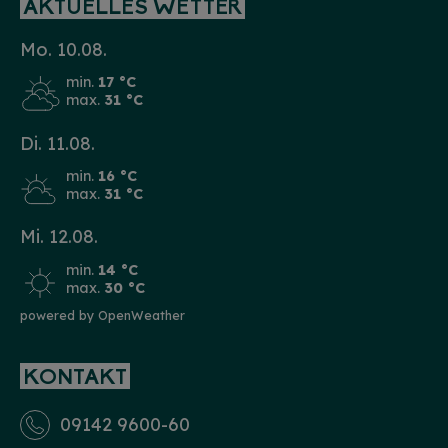
AKTUELLES WETTER
Mo. 10.08.
min.
17 °C
max.
31 °C
Di. 11.08.
min.
16 °C
max.
31 °C
Mi. 12.08.
min.
14 °C
max.
30 °C
powered by OpenWeather
KONTAKT
09142 9600-60