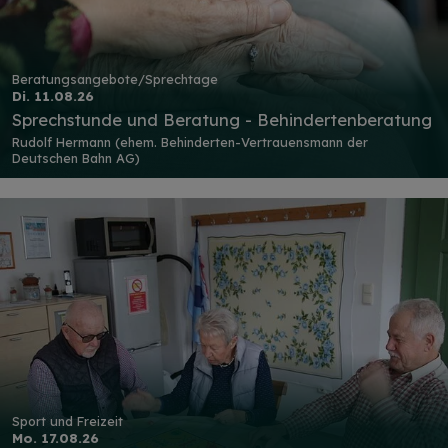
Beratungsangebote/Sprechtage
Di. 11.08.26
Sprechstunde und Beratung - Behindertenberatung
Rudolf Hermann (ehem. Behinderten-Vertrauensmann der
Deutschen Bahn AG)
Sport und Freizeit
Mo. 17.08.26