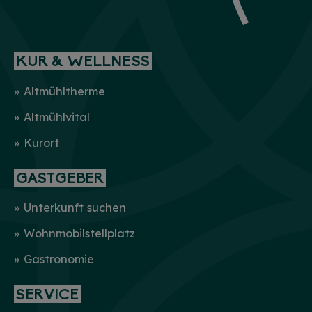
KUR & WELLNESS
Altmühltherme
Altmühlvital
Kurort
GASTGEBER
Unterkunft suchen
Wohnmobilstellplatz
Gastronomie
SERVICE