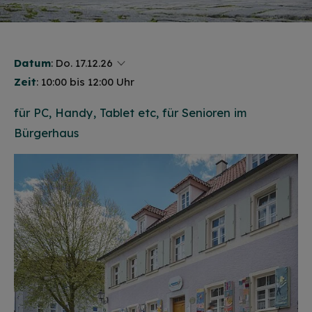
Datum
:
Do. 17.12.26
Zeit
: 10:00 bis 12:00 Uhr
für PC, Handy, Tablet etc, für Senioren im
Bürgerhaus