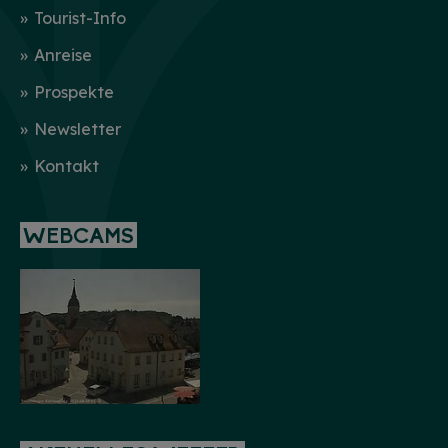
Tourist-Info
Anreise
Prospekte
Newsletter
Kontakt
WEBCAMS