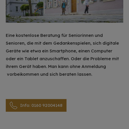
Eine kostenlose Beratung für Seniorinnen und
Senioren, die mit dem Gedankenspielen, sich digitale
Geräte wie etwa ein Smartphone, einen Computer
oder ein Tablet anzuschaffen. Oder die Probleme mit
ihrem Gerät haben. Man kann ohne Anmeldung
vorbeikommen und sich beraten lassen.
Info: 0160 92004148