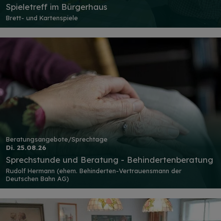
Spieletreff im Bürgerhaus
Brett- und Kartenspiele
Beratungsangebote/Sprechtage
Di. 25.08.26
Sprechstunde und Beratung - Behindertenberatung
Rudolf Hermann (ehem. Behinderten-Vertrauensmann der
Deutschen Bahn AG)