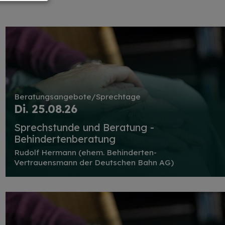
Beratungsangebote/Sprechtage
Di. 25.08.26
Sprechstunde und Beratung -
Behindertenberatung
Rudolf Hermann (ehem. Behinderten-
Vertrauensmann der Deutschen Bahn AG)