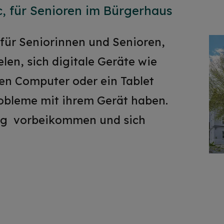
c, für Senioren im Bürgerhaus
für Seniorinnen und Senioren,
en, sich digitale Geräte wie
en Computer oder ein Tablet
robleme mit ihrem Gerät haben.
g vorbeikommen und sich