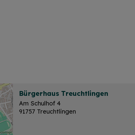
Bürgerhaus Treuchtlingen
Am Schulhof 4
91757 Treuchtlingen