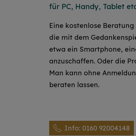
für PC, Handy, Tablet et
Eine kostenlose Beratung 
die mit dem Gedankenspiel
etwa ein Smartphone, ein
anzuschaffen. Oder die P
Man kann ohne Anmeldun
beraten lassen.
Info: 0160 92004148