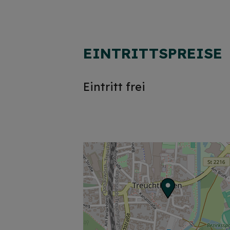
EINTRITTSPREISE
Eintritt frei