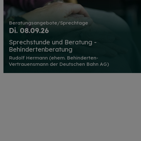
Beratungsangebote/Sprechtage
Di. 08.09.26
Sprechstunde und Beratung -
Behindertenberatung
Rudolf Hermann (ehem. Behinderten-
Vertrauensmann der Deutschen Bahn AG)