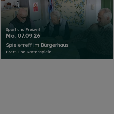
Sport und Freizeit
Mo. 07.09.26
Spieletreff im Bürgerhaus
Brett- und Kartenspiele