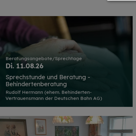
Beratungsangebote/Sprechtage
Di. 11.08.26
Sprechstunde und Beratung -
Behindertenberatung
Rudolf Hermann (ehem. Behinderten-
Vertrauensmann der Deutschen Bahn AG)