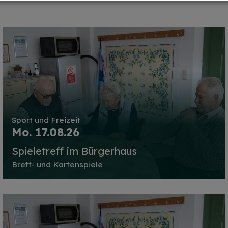
Sport und Freizeit
Mo. 17.08.26
Spieletreff im Bürgerhaus
Brett- und Kartenspiele